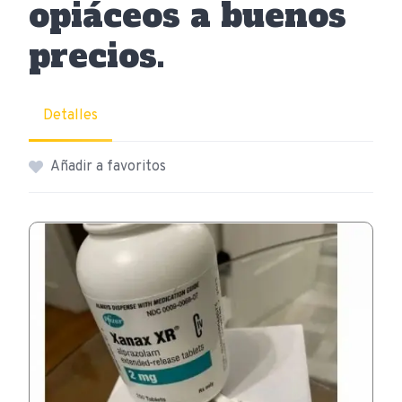
opiáceos a buenos
precios.
Detalles
Añadir a favoritos