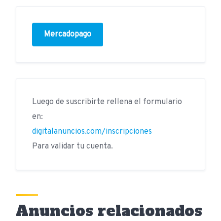
Mercadopago
Luego de suscribirte rellena el formulario
en:
digitalanuncios.com/inscripciones
Para validar tu cuenta.
Anuncios relacionados