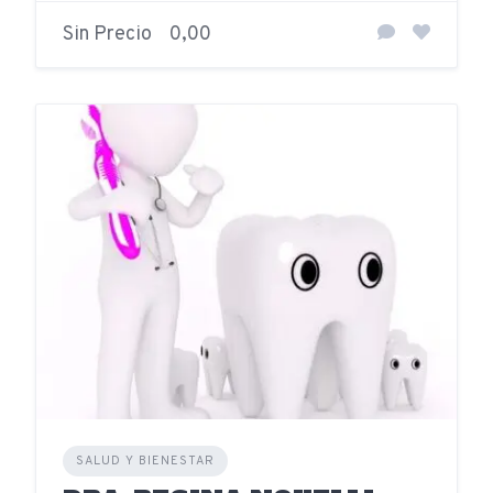
Sin Precio
0,00
SALUD Y BIENESTAR