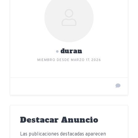
duran
MIEMBRO DESDE MARZO 17, 2026
Destacar Anuncio
Las publicaciones destacadas aparecen