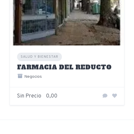
SALUD Y BIENESTAR
FARMACIA DEL REDUCTO
Negocios
Sin Precio
0,00