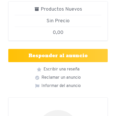
Productos Nuevos
Sin Precio
0,00
Responder al anuncio
Escribir una reseña
Reclamar un anuncio
Informar del anuncio