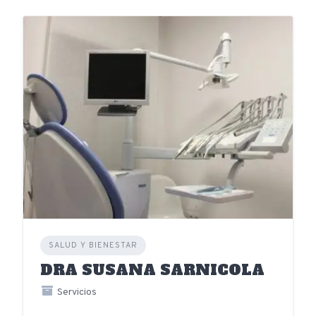
SALUD Y BIENESTAR
DRA SUSANA SARNICOLA
Servicios