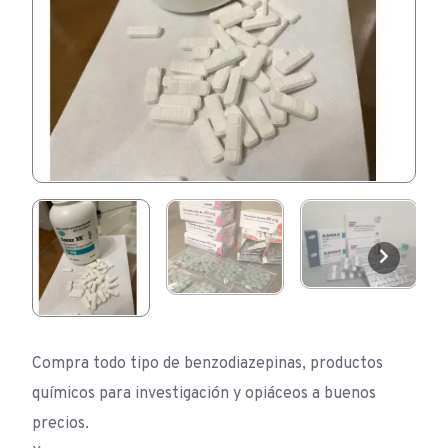
Compra todo tipo de benzodiazepinas, productos
químicos para investigación y opiáceos a buenos
precios.