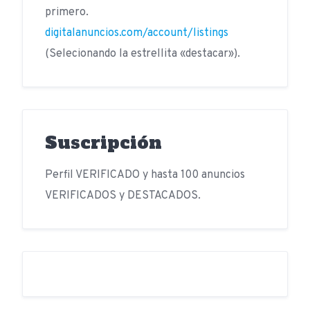
primero.
digitalanuncios.com/account/listings
(Selecionando la estrellita «destacar»).
Suscripción
Perfil VERIFICADO y hasta 100 anuncios
VERIFICADOS y DESTACADOS.