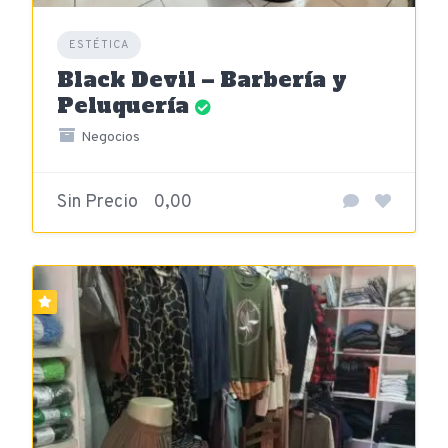
ESTÉTICA
Black Devil – Barbería y
Peluquería
Negocios
Sin Precio
0,00