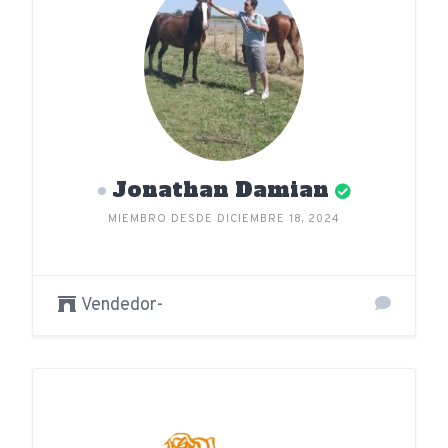
Jonathan Damian
MIEMBRO DESDE DICIEMBRE 18, 2024
Vendedor-