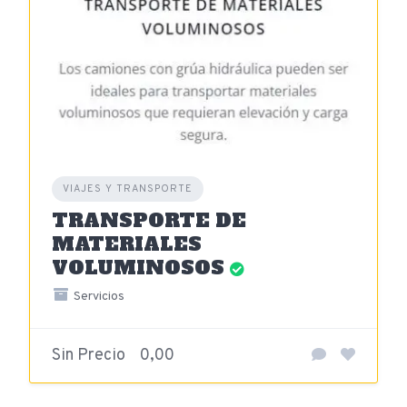
VIAJES Y TRANSPORTE
TRANSPORTE DE
MATERIALES
VOLUMINOSOS
Servicios
Sin Precio
0,00