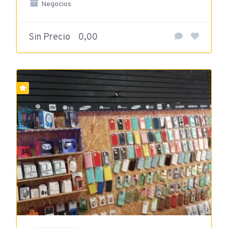
Negocios
Sin Precio
0,00