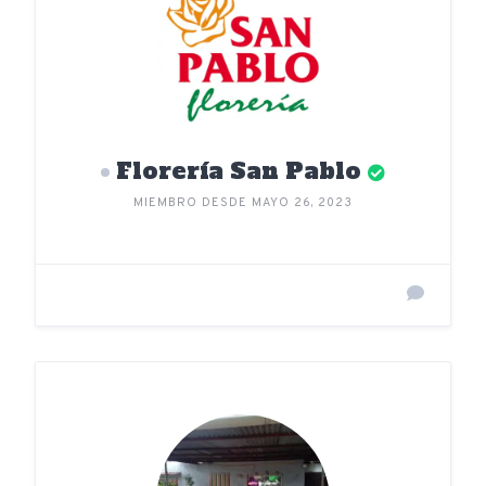
Florería San Pablo
MIEMBRO DESDE MAYO 26, 2023