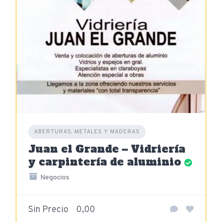
ABERTURAS, METALES Y MADERAS
Juan el Grande – Vidriería
y carpintería de aluminio
Negocios
Sin Precio
0,00