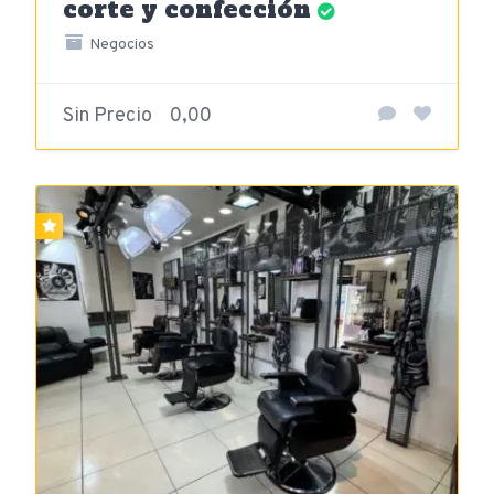
corte y confección
Negocios
Sin Precio
0,00