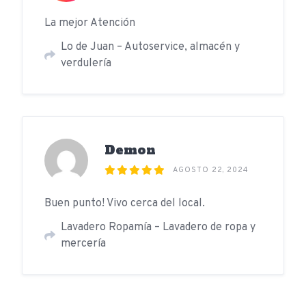
La mejor Atención
Lo de Juan – Autoservice, almacén y
verdulería
Demon
AGOSTO 22, 2024
Buen punto! Vivo cerca del local.
Lavadero Ropamía – Lavadero de ropa y
mercería