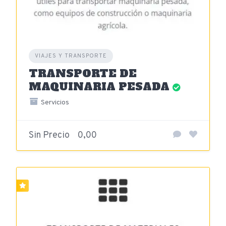
VIAJES Y TRANSPORTE
TRANSPORTE DE
MAQUINARIA PESADA
Servicios
Sin Precio
0,00