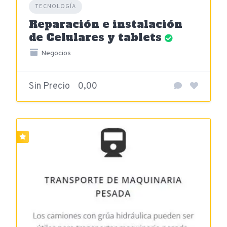
TECNOLOGÍA
Reparación e instalación
de Celulares y tablets
Negocios
Sin Precio
0,00