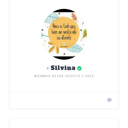
Silvina
MIEMBRO DESDE AGOSTO 7, 2022