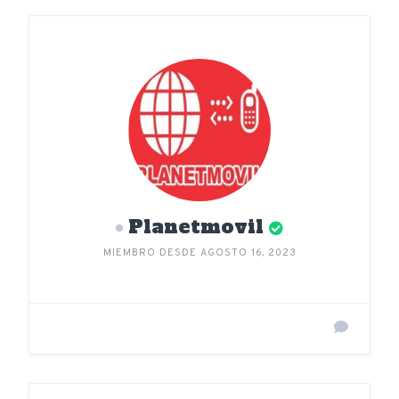
Planetmovil
MIEMBRO DESDE AGOSTO 16, 2023