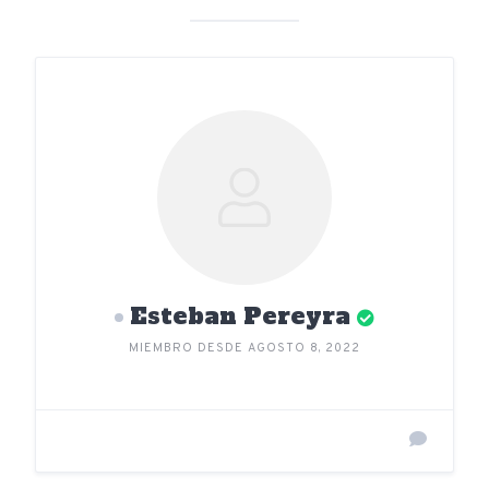
Esteban Pereyra
MIEMBRO DESDE AGOSTO 8, 2022