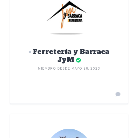
Ferretería y Barraca
JyM
MIEMBRO DESDE MAYO 28, 2023