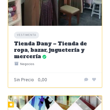
VESTIMENTA
Tienda Dany – Tienda de
ropa, bazar, juguetería y
mercería
Negocios
Sin Precio
0,00