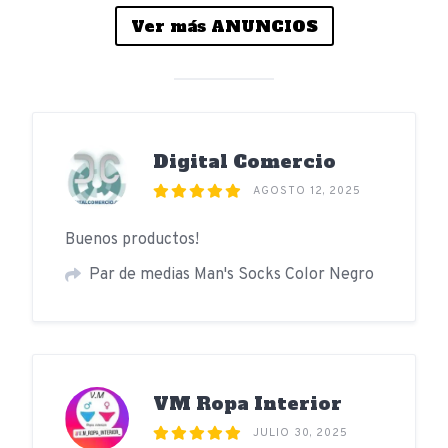
Ver más ANUNCIOS
Digital Comercio
AGOSTO 12, 2025
Buenos productos!
Par de medias Man's Socks Color Negro
VM Ropa Interior
JULIO 30, 2025