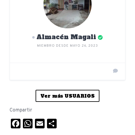
Almacén Magali
MIEMBRO DESDE MAYO 26, 2023
Ver más USUARIOS
Compartir
Facebook
WhatsApp
Email
Compartir