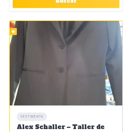
Buscar
VESTIMENTA
Alex Schaller – Taller de