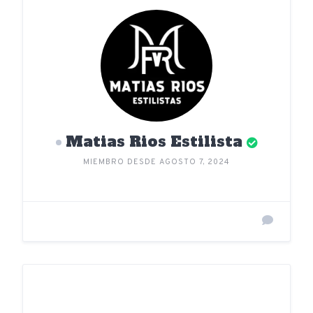
Matias Rios Estilista
MIEMBRO DESDE AGOSTO 7, 2024