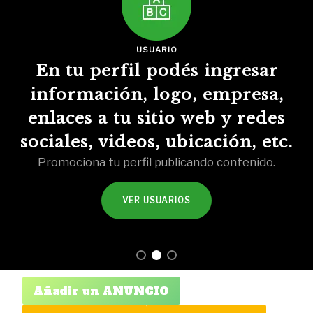
USUARIO
En tu perfil podés ingresar
información, logo, empresa,
enlaces a tu sitio web y redes
sociales, videos, ubicación, etc.
Promociona tu perfil publicando contenido.
VER USUARIOS
Añadir un ANUNCIO