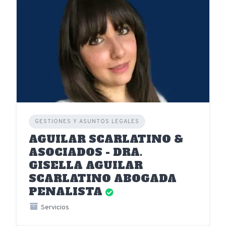
GESTIONES Y ASUNTOS LEGALES
AGUILAR SCARLATINO &
ASOCIADOS - DRA.
GISELLA AGUILAR
SCARLATINO ABOGADA
PENALISTA
Servicios