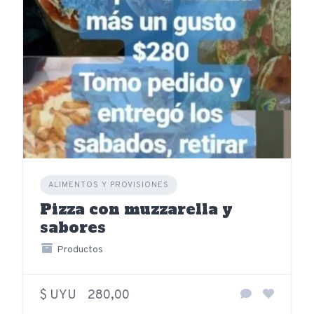
ALIMENTOS Y PROVISIONES
Pizza con muzzarella y
sabores
Productos
$ UYU
280,00