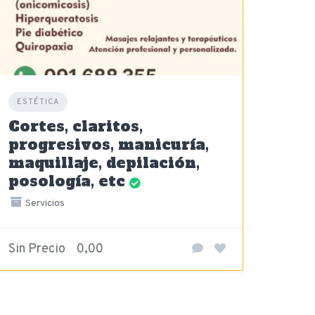
ESTÉTICA
Cortes, claritos,
progresivos, manicuría,
maquillaje, depilación,
posología, etc
Servicios
Sin Precio
0,00