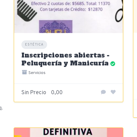
ESTÉTICA
Inscripciones abiertas -
Peluquería y Manicuría
Servicios
Sin Precio
0,00
q.