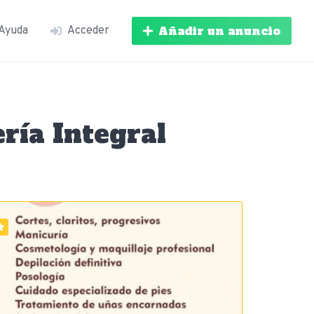
Añadir un anuncio
Ayuda
Acceder
ría Integral