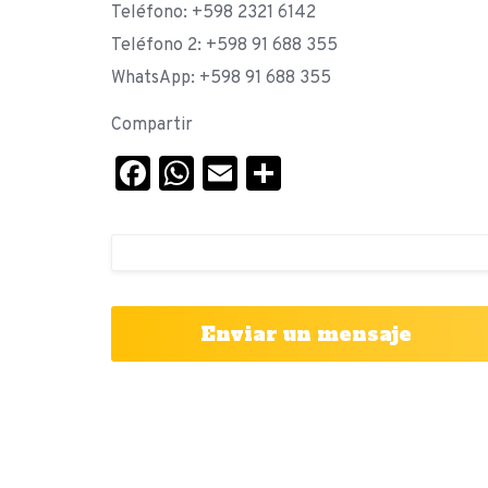
Teléfono: +598 2321 6142
Teléfono 2: +598 91 688 355
WhatsApp: +598 91 688 355
Compartir
Facebook
WhatsApp
Email
Compartir
Enviar un mensaje