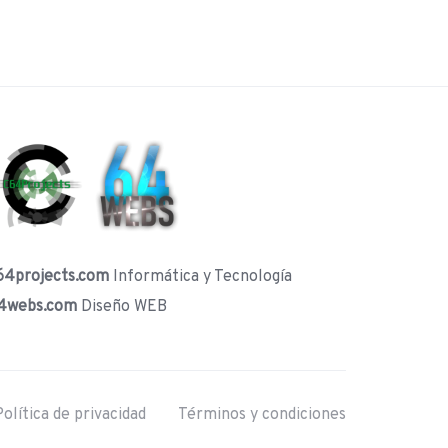
64projects.com
Informática y Tecnología
4webs.com
Diseño WEB
olítica de privacidad
Términos y condiciones