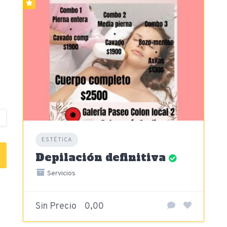
ESTÉTICA
Depilación definitiva
Servicios
Sin Precio
0,00