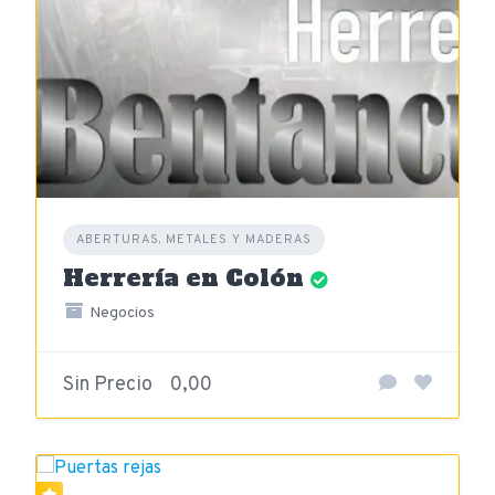
ABERTURAS, METALES Y MADERAS
Herrería en Colón
Negocios
Sin Precio
0,00