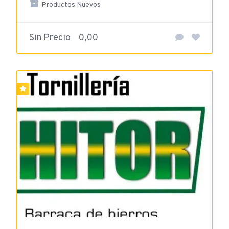
Productos Nuevos
Sin Precio
0,00