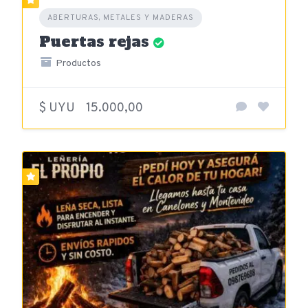
ABERTURAS, METALES Y MADERAS
Puertas rejas
Productos
$ UYU
15.000,00