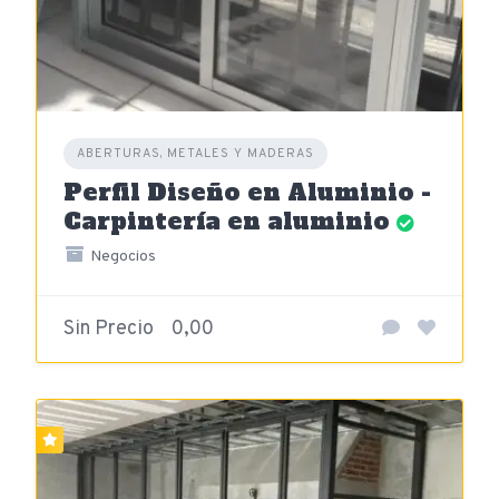
ABERTURAS, METALES Y MADERAS
Perfil Diseño en Aluminio -
Carpintería en aluminio
Negocios
Sin Precio
0,00