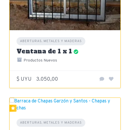
ABERTURAS, METALES Y MADERAS
Ventana de 1 x 1
Productos Nuevos
$ UYU
3.050,00
ABERTURAS, METALES Y MADERAS