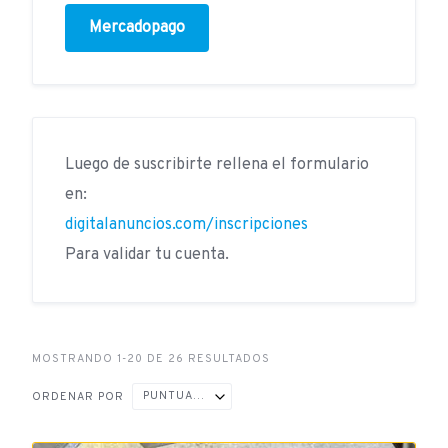
Mercadopago
Luego de suscribirte rellena el formulario
en:
digitalanuncios.com/inscripciones
Para validar tu cuenta.
MOSTRANDO 1-20 DE 26 RESULTADOS
PUNTUACIÓN ↑
ORDENAR POR