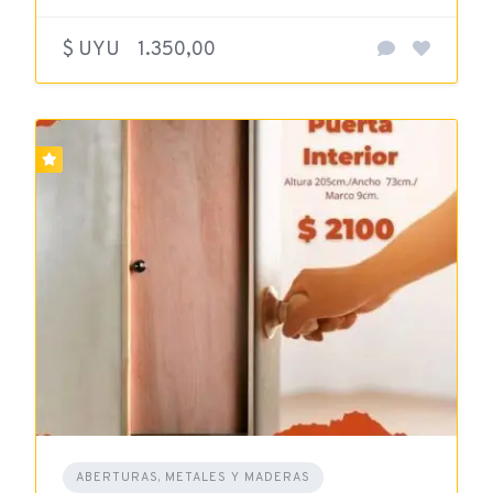
$ UYU
1.350,00
ABERTURAS, METALES Y MADERAS