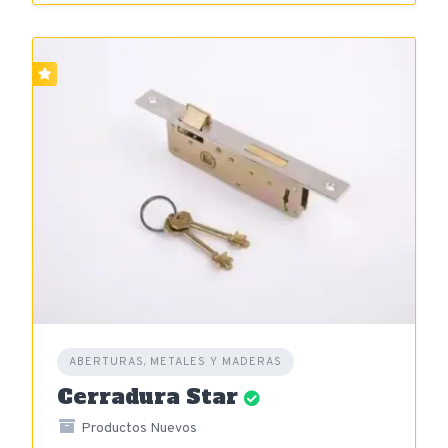
ABERTURAS, METALES Y MADERAS
Cerradura Star
Productos Nuevos