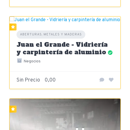
ABERTURAS, METALES Y MADERAS
Juan el Grande - Vidriería
y carpintería de aluminio
Negocios
Sin Precio
0,00