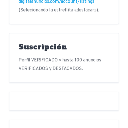
digitalanuncios.com/account/listings
(Selecionando la estrellita «destacar»).
Suscripción
Perfil VERIFICADO y hasta 100 anuncios
VERIFICADOS y DESTACADOS.