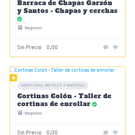
Barraca de Chapas Garzón
y Santos - Chapas y cerchas
Negocios
Sin Precio
0,00
ABERTURAS, METALES Y MADERAS
Cortinas Colón - Taller de
cortinas de enrollar
Negocios
Sin Precio
0,00