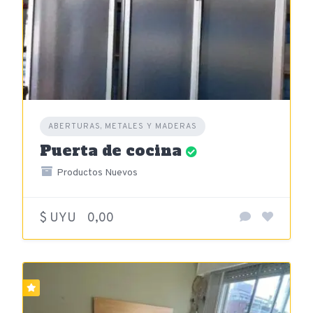
ABERTURAS, METALES Y MADERAS
Puerta de cocina
Productos Nuevos
$ UYU
0,00