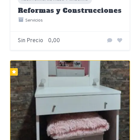
Reformas y Construcciones
Servicios
Sin Precio
0,00