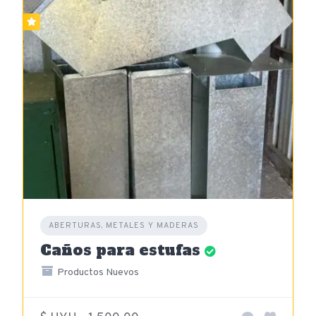
ABERTURAS, METALES Y MADERAS
Caños para estufas
Productos Nuevos