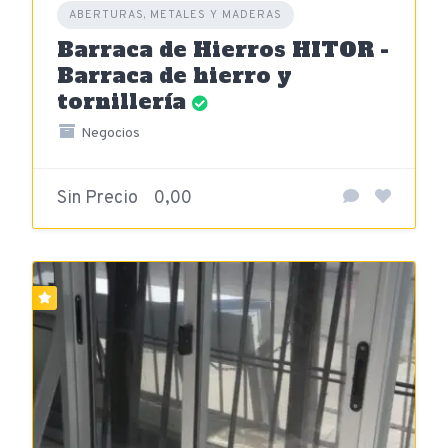
ABERTURAS, METALES Y MADERAS
Barraca de Hierros HITOR -
Barraca de hierro y
tornillería
Negocios
Sin Precio
0,00