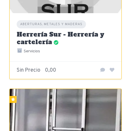
ABERTURAS, METALES Y MADERAS
Herrería Sur - Herrería y
cartelería
Servicios
Sin Precio
0,00