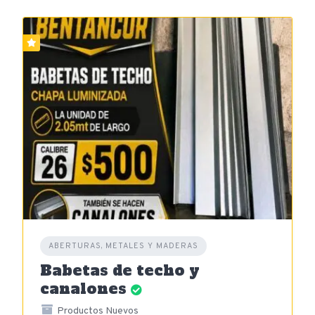
ABERTURAS, METALES Y MADERAS
Babetas de techo y
canalones
Productos Nuevos