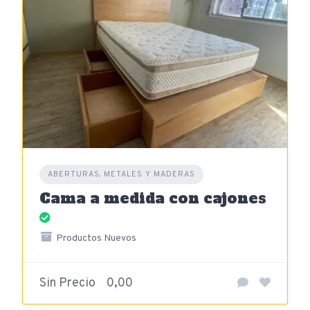
ABERTURAS, METALES Y MADERAS
Cama a medida con cajones
Productos Nuevos
Sin Precio
0,00