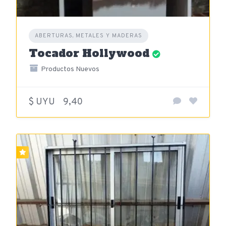
ABERTURAS, METALES Y MADERAS
Tocador Hollywood
Productos Nuevos
$ UYU
9,40