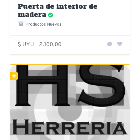
Puerta de interior de
madera
Productos Nuevos
$ UYU
2.100,00