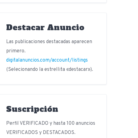
Destacar Anuncio
Las publicaciones destacadas aparecen
primero.
digitalanuncios.com/account/listings
(Selecionando la estrellita «destacar»).
Suscripción
Perfil VERIFICADO y hasta 100 anuncios
VERIFICADOS y DESTACADOS.