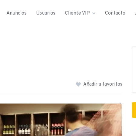
Anuncios
Usuarios
Cliente VIP
Contacto
Añadir a favoritos