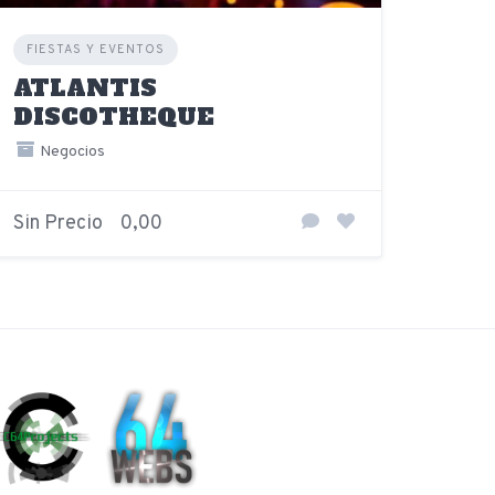
FIESTAS Y EVENTOS
ATLANTIS
DISCOTHEQUE
Negocios
Sin Precio
0,00