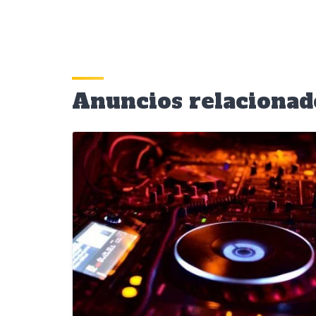
Anuncios relacionad