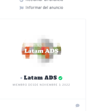
Reclamar un anuncio
Informar del anuncio
Latam ADS
MIEMBRO DESDE NOVIEMBRE 3, 2022