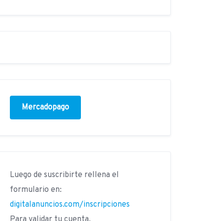
Mercadopago
Luego de suscribirte rellena el
formulario en:
digitalanuncios.com/inscripciones
Para validar tu cuenta.