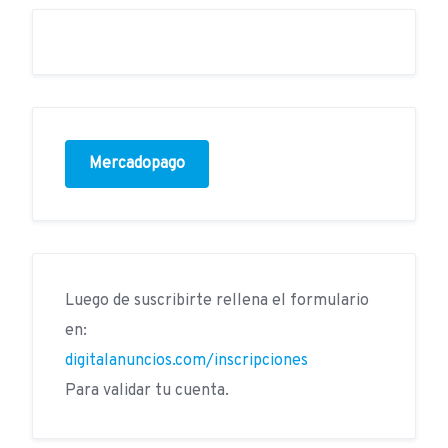
Mercadopago
Luego de suscribirte rellena el formulario
en:
digitalanuncios.com/inscripciones
Para validar tu cuenta.