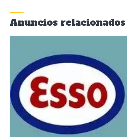
Anuncios relacionados