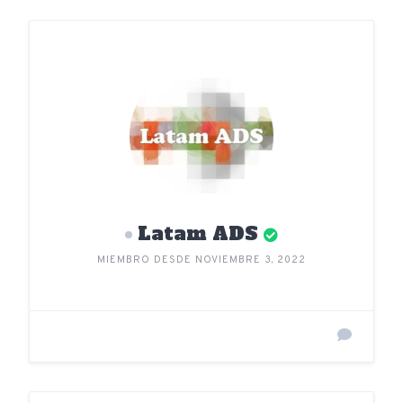
Latam ADS
MIEMBRO DESDE NOVIEMBRE 3, 2022