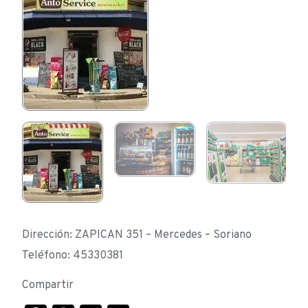
Dirección: ZAPICAN 351 – Mercedes – Soriano
Teléfono: 45330381
Compartir