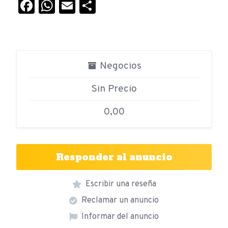
Facebook
WhatsApp
Email
Compartir
Negocios
Sin Precio
0,00
Responder al anuncio
Escribir una reseña
Reclamar un anuncio
Informar del anuncio