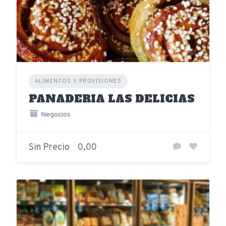
ALIMENTOS Y PROVISIONES
PANADERIA LAS DELICIAS
Negocios
Sin Precio
0,00