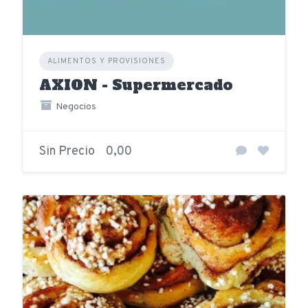
ALIMENTOS Y PROVISIONES
AXION - Supermercado
Negocios
Sin Precio
0,00