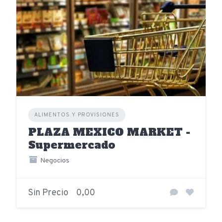
ALIMENTOS Y PROVISIONES
PLAZA MEXICO MARKET -
Supermercado
Negocios
Sin Precio
0,00