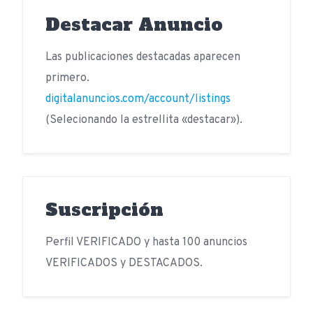
Destacar Anuncio
Las publicaciones destacadas aparecen
primero.
digitalanuncios.com/account/listings
(Selecionando la estrellita «destacar»).
Suscripción
Perfil VERIFICADO y hasta 100 anuncios
VERIFICADOS y DESTACADOS.