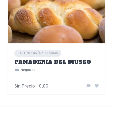
GASTRONOMÍA Y BEBIDAS
PANADERIA DEL MUSEO
Negocios
Sin Precio
0,00