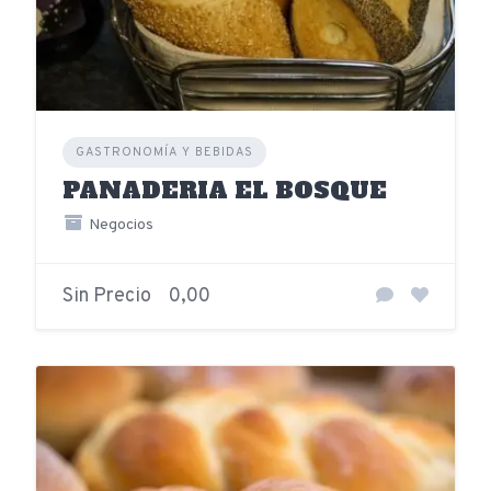
GASTRONOMÍA Y BEBIDAS
PANADERIA EL BOSQUE
Negocios
Sin Precio
0,00