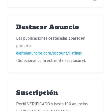
Destacar Anuncio
Las publicaciones destacadas aparecen
primero.
digitalanuncios.com/account/listings
(Selecionando la estrellita «destacar»).
Suscripción
Perfil VERIFICADO y hasta 100 anuncios