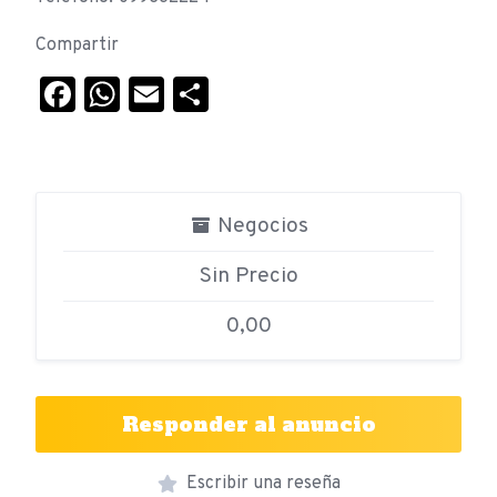
Compartir
Facebook
WhatsApp
Email
Compartir
Negocios
Sin Precio
0,00
Responder al anuncio
Escribir una reseña