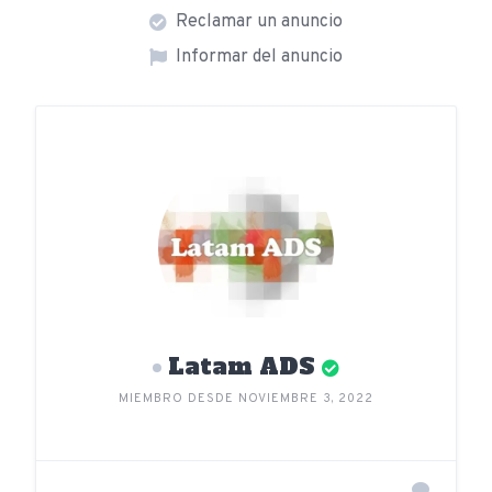
Reclamar un anuncio
Informar del anuncio
Latam ADS
MIEMBRO DESDE NOVIEMBRE 3, 2022