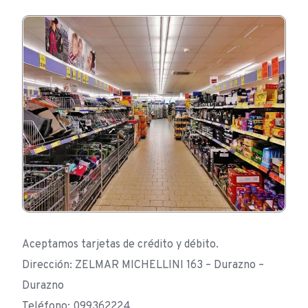
Aceptamos tarjetas de crédito y débito.
Dirección: ZELMAR MICHELLINI 163 – Durazno –
Durazno
Teléfono: 099362224