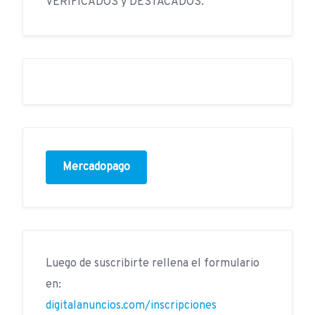
VERIFICADOS y DESTACADOS.
Mercadopago
Luego de suscribirte rellena el formulario
en:
digitalanuncios.com/inscripciones