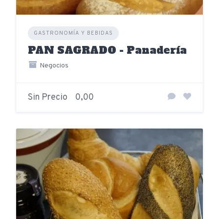
GASTRONOMÍA Y BEBIDAS
PAN SAGRADO - Panadería
Negocios
Sin Precio
0,00