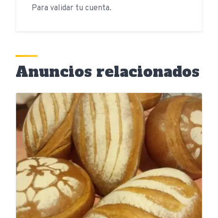
Para validar tu cuenta.
Anuncios relacionados