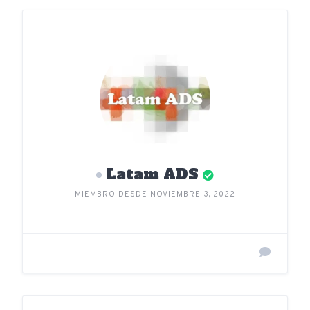
Latam ADS
MIEMBRO DESDE NOVIEMBRE 3, 2022