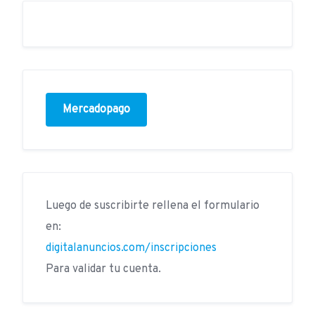
Mercadopago
Luego de suscribirte rellena el formulario
en:
digitalanuncios.com/inscripciones
Para validar tu cuenta.