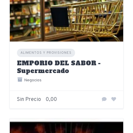
ALIMENTOS Y PROVISIONES
EMPORIO DEL SABOR -
Supermercado
Negocios
Sin Precio
0,00