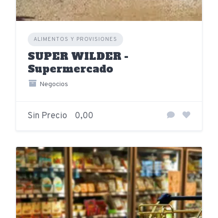
ALIMENTOS Y PROVISIONES
SUPER WILDER -
Supermercado
Negocios
Sin Precio
0,00