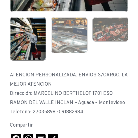
ATENCION PERSONALIZADA. ENVIOS S/CARGO. LA
MEJOR ATENCION
Dirección: MARCELINO BERTHELOT 1701 ESQ
RAMON DEL VALLE INCLAN – Aguada – Montevideo
Teléfono: 22035898 -091882984
Compartir