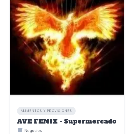
ALIMENTOS Y PROVISIONES
AVE FENIX - Supermercado
Negocios