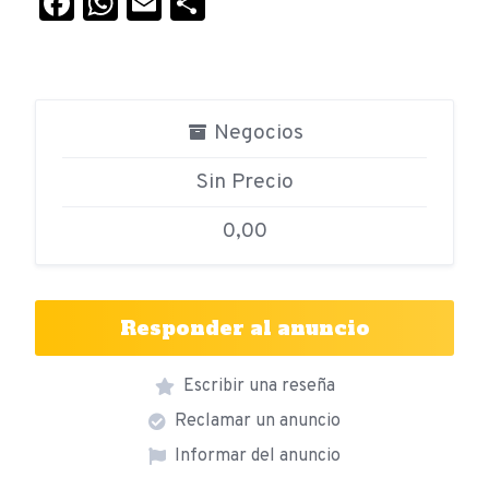
Facebook
WhatsApp
Email
Compartir
Negocios
Sin Precio
0,00
Responder al anuncio
Escribir una reseña
Reclamar un anuncio
Informar del anuncio