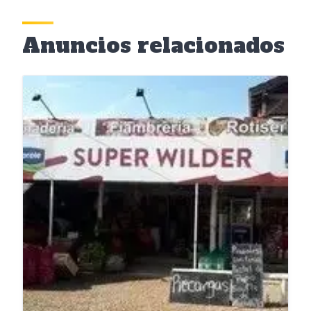
Anuncios relacionados