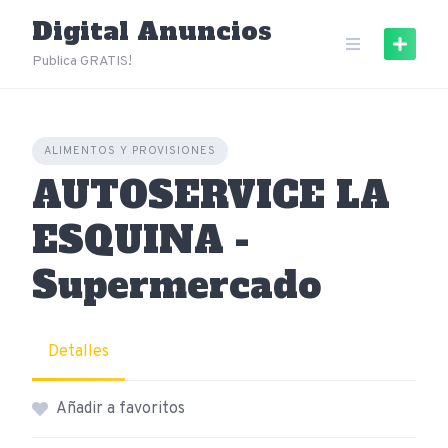
Skip
Digital Anuncios
to
content
Publica GRATIS!
ALIMENTOS Y PROVISIONES
AUTOSERVICE LA
ESQUINA -
Supermercado
Detalles
Añadir a favoritos