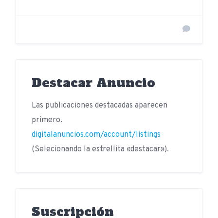
Destacar Anuncio
Las publicaciones destacadas aparecen
primero.
digitalanuncios.com/account/listings
(Selecionando la estrellita «destacar»).
Suscripción