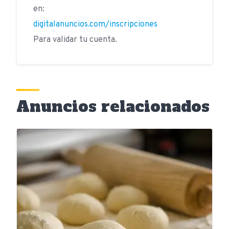
en:
digitalanuncios.com/inscripciones
Para validar tu cuenta.
Anuncios relacionados