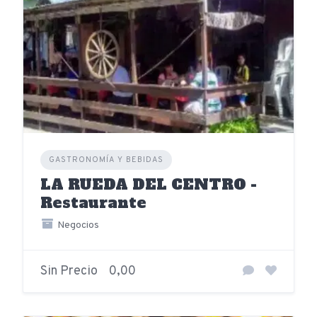
GASTRONOMÍA Y BEBIDAS
LA RUEDA DEL CENTRO -
Restaurante
Negocios
Sin Precio
0,00