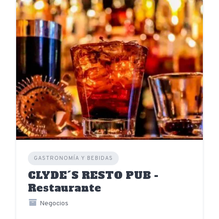
GASTRONOMÍA Y BEBIDAS
CLYDE´S RESTO PUB -
Restaurante
Negocios