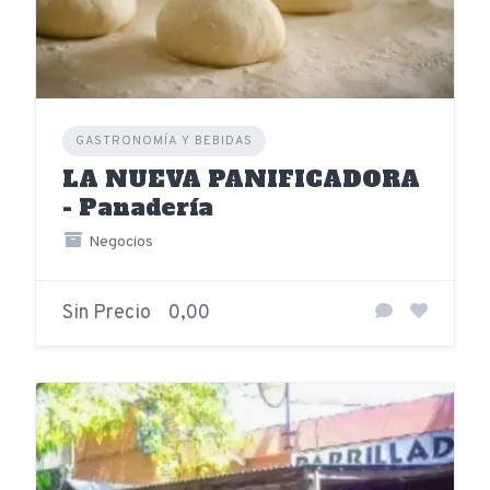
GASTRONOMÍA Y BEBIDAS
LA NUEVA PANIFICADORA
- Panadería
Negocios
Sin Precio
0,00