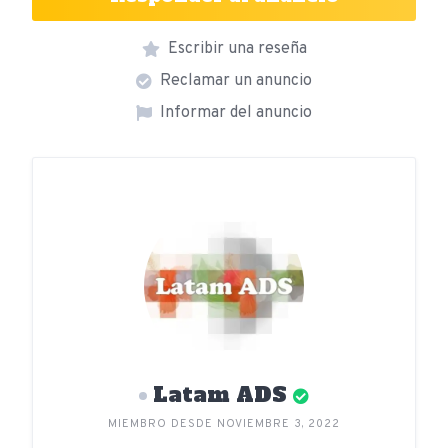
Escribir una reseña
Reclamar un anuncio
Informar del anuncio
Latam ADS
MIEMBRO DESDE NOVIEMBRE 3, 2022