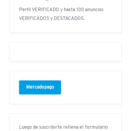
Perfil VERIFICADO y hasta 100 anuncios
VERIFICADOS y DESTACADOS.
Mercadopago
Luego de suscribirte rellena el formulario