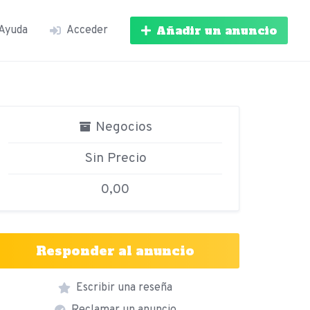
Añadir un anuncio
Ayuda
Acceder
Negocios
Sin Precio
0,00
Responder al anuncio
Escribir una reseña