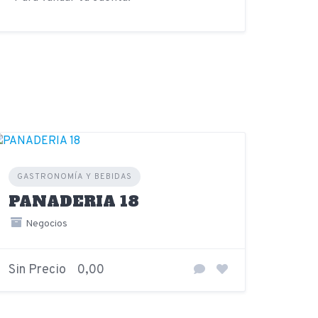
GASTRONOMÍA Y BEBIDAS
PANADERIA 18
Negocios
Sin Precio
0,00