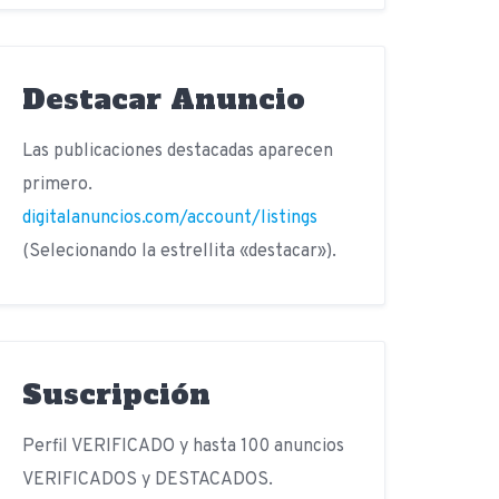
Destacar Anuncio
Las publicaciones destacadas aparecen
primero.
digitalanuncios.com/account/listings
(Selecionando la estrellita «destacar»).
Suscripción
Perfil VERIFICADO y hasta 100 anuncios
VERIFICADOS y DESTACADOS.