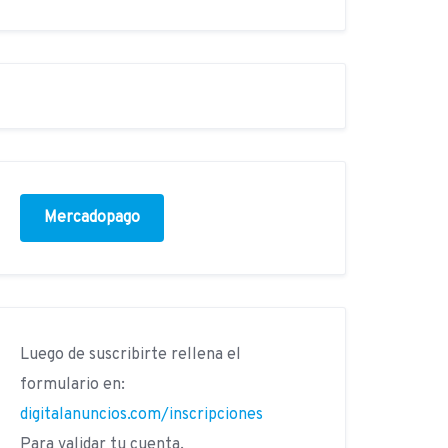
Mercadopago
Luego de suscribirte rellena el
formulario en:
digitalanuncios.com/inscripciones
Para validar tu cuenta.