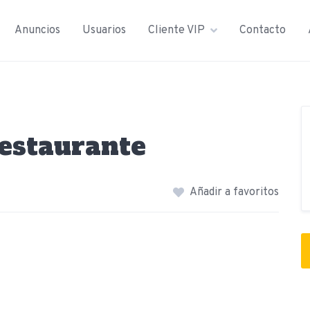
Anuncios
Usuarios
Cliente VIP
Contacto
estaurante
Añadir a favoritos