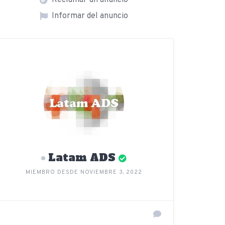
Reclamar un anuncio
Informar del anuncio
Latam ADS
MIEMBRO DESDE NOVIEMBRE 3, 2022