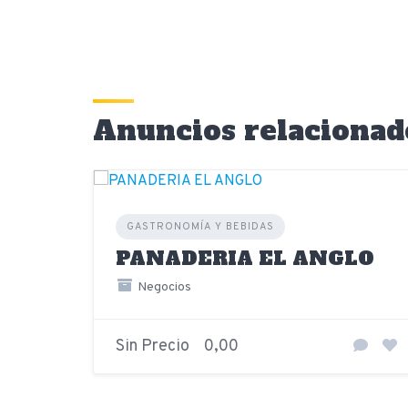
Anuncios relacionad
GASTRONOMÍA Y BEBIDAS
PANADERIA EL ANGLO
Negocios
Sin Precio
0,00