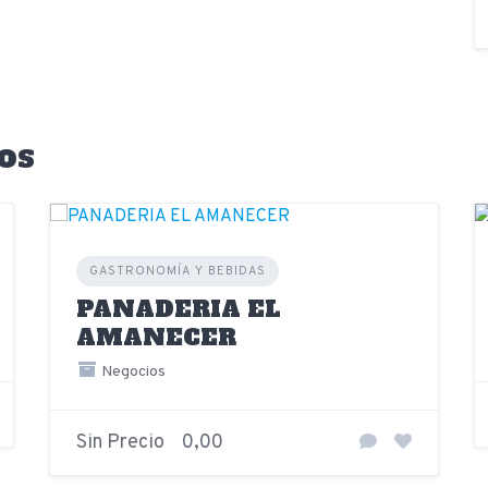
os
GASTRONOMÍA Y BEBIDAS
PANADERIA EL
AMANECER
Negocios
Sin Precio
0,00