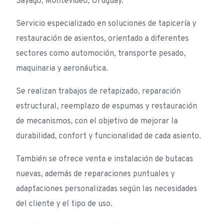
Sayago, Montevideo, Uruguay.
Servicio especializado en soluciones de tapicería y
restauración de asientos, orientado a diferentes
sectores como automoción, transporte pesado,
maquinaria y aeronáutica.
Se realizan trabajos de retapizado, reparación
estructural, reemplazo de espumas y restauración
de mecanismos, con el objetivo de mejorar la
durabilidad, confort y funcionalidad de cada asiento.
También se ofrece venta e instalación de butacas
nuevas, además de reparaciones puntuales y
adaptaciones personalizadas según las necesidades
del cliente y el tipo de uso.