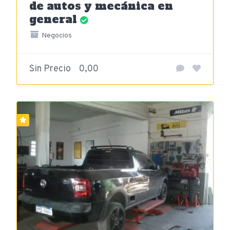
de autos y mecánica en
general
Negocios
Sin Precio
0,00