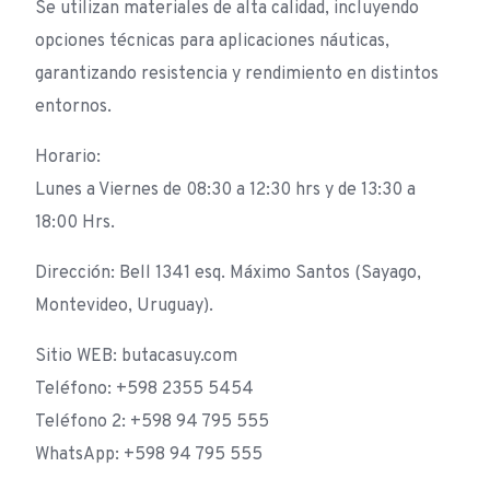
Se utilizan materiales de alta calidad, incluyendo
opciones técnicas para aplicaciones náuticas,
garantizando resistencia y rendimiento en distintos
entornos.
Horario:
Lunes a Viernes de 08:30 a 12:30 hrs y de 13:30 a
18:00 Hrs.
Dirección: Bell 1341 esq. Máximo Santos (Sayago,
Montevideo, Uruguay).
Sitio WEB: butacasuy.com
Teléfono: +598 2355 5454
Teléfono 2: +598 94 795 555
WhatsApp: +598 94 795 555