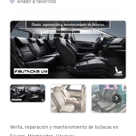
Añadir a favoritos
Venta, reparación y mantenimiento de butacas en