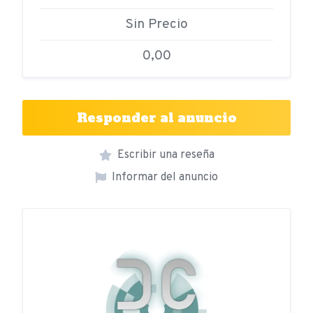
Sin Precio
0,00
Responder al anuncio
Escribir una reseña
Informar del anuncio