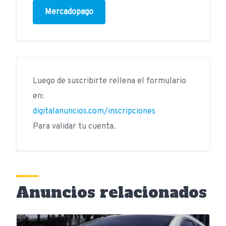
Mercadopago
Luego de suscribirte rellena el formulario
en:
digitalanuncios.com/inscripciones
Para validar tu cuenta.
Anuncios relacionados