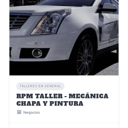
TALLERES EN GENERAL
RPM TALLER - MECÁNICA
CHAPA Y PINTURA
Negocios