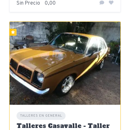
Sin Precio
0,00
TALLERES EN GENERAL
Talleres Casavalle - Taller