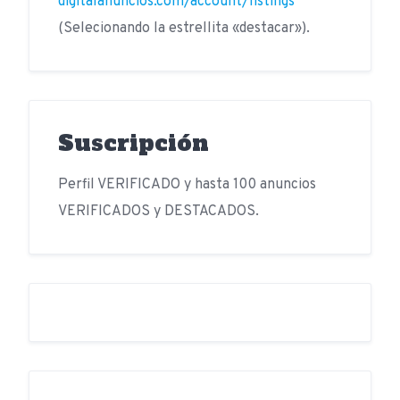
digitalanuncios.com/account/listings
(Selecionando la estrellita «destacar»).
Suscripción
Perfil VERIFICADO y hasta 100 anuncios
VERIFICADOS y DESTACADOS.