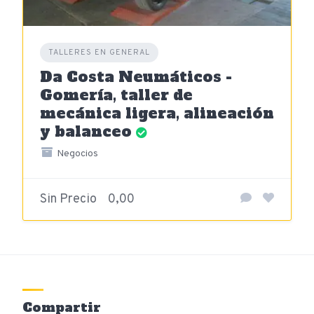
TALLERES EN GENERAL
Da Costa Neumáticos -
Gomería, taller de
mecánica ligera, alineación
y balanceo
Negocios
Sin Precio
0,00
Compartir