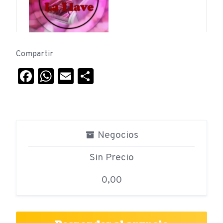
Compartir
Facebook
WhatsApp
Email
Compartir
Negocios
Sin Precio
0,00