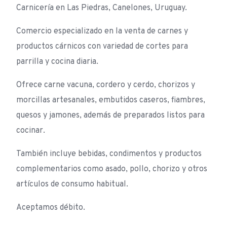
Carnicería en Las Piedras, Canelones, Uruguay.
Comercio especializado en la venta de carnes y
productos cárnicos con variedad de cortes para
parrilla y cocina diaria.
Ofrece carne vacuna, cordero y cerdo, chorizos y
morcillas artesanales, embutidos caseros, fiambres,
quesos y jamones, además de preparados listos para
cocinar.
También incluye bebidas, condimentos y productos
complementarios como asado, pollo, chorizo y otros
artículos de consumo habitual.
Aceptamos débito.