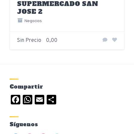
SUPERMERCADO SAN
JOSE 2
Negocios
Sin Precio
0,00
Compartir
Facebook
WhatsApp
Email
Compartir
Síguenos