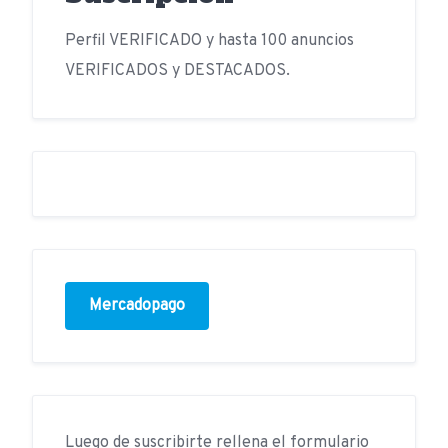
Perfil VERIFICADO y hasta 100 anuncios
VERIFICADOS y DESTACADOS.
Mercadopago
Luego de suscribirte rellena el formulario