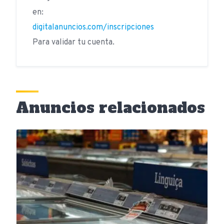
en:
digitalanuncios.com/inscripciones
Para validar tu cuenta.
Anuncios relacionados