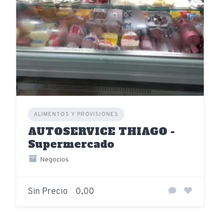
ALIMENTOS Y PROVISIONES
AUTOSERVICE THIAGO -
Supermercado
Negocios
Sin Precio
0,00