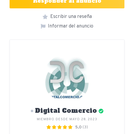
Responder al anuncio
Escribir una reseña
Informar del anuncio
Digital Comercio
MIEMBRO DESDE MAYO 28, 2023
5,0
(3)