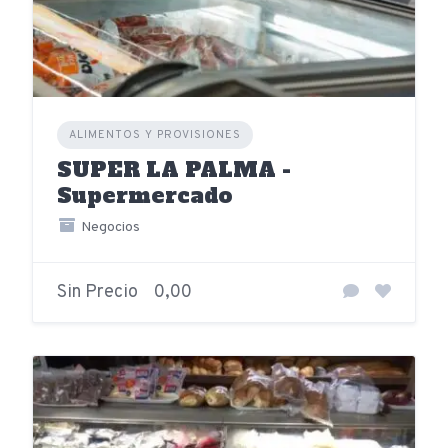
ALIMENTOS Y PROVISIONES
SUPER LA PALMA -
Supermercado
Negocios
Sin Precio
0,00