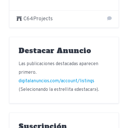
C64Projects
Destacar Anuncio
Las publicaciones destacadas aparecen
primero.
digitalanuncios.com/account/listings
(Selecionando la estrellita «destacar»).
Suscripción