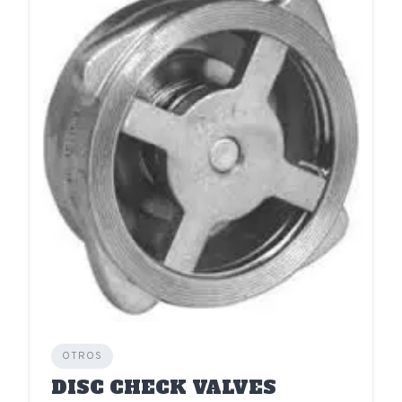
OTROS
DISC CHECK VALVES