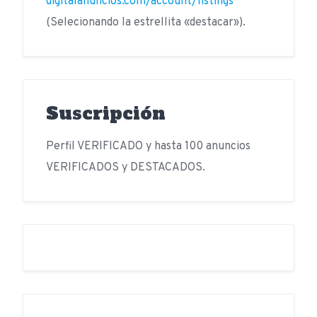
digitalanuncios.com/account/listings
(Selecionando la estrellita «destacar»).
Suscripción
Perfil VERIFICADO y hasta 100 anuncios
VERIFICADOS y DESTACADOS.