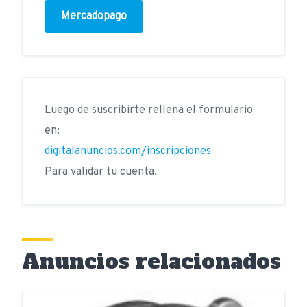
Mercadopago
Luego de suscribirte rellena el formulario
en:
digitalanuncios.com/inscripciones
Para validar tu cuenta.
Anuncios relacionados