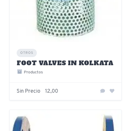
OTROS
FOOT VALVES IN KOLKATA
Productos
Sin Precio
12,00