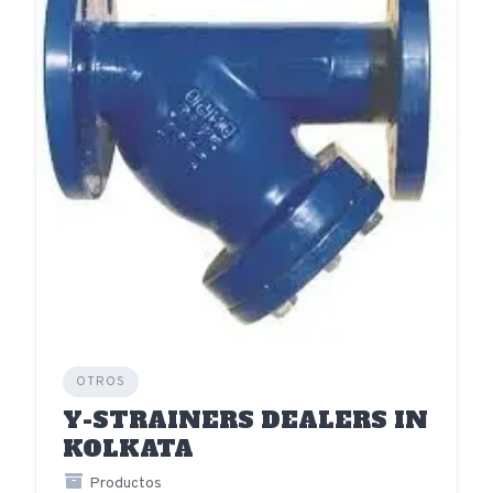
OTROS
Y-STRAINERS DEALERS IN
KOLKATA
Productos