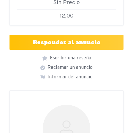
Sin Precio
12,00
Responder al anuncio
Escribir una reseña
Reclamar un anuncio
Informar del anuncio