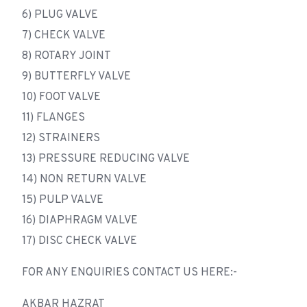
6) PLUG VALVE
7) CHECK VALVE
8) ROTARY JOINT
9) BUTTERFLY VALVE
10) FOOT VALVE
11) FLANGES
12) STRAINERS
13) PRESSURE REDUCING VALVE
14) NON RETURN VALVE
15) PULP VALVE
16) DIAPHRAGM VALVE
17) DISC CHECK VALVE
FOR ANY ENQUIRIES CONTACT US HERE:-
AKBAR HAZRAT