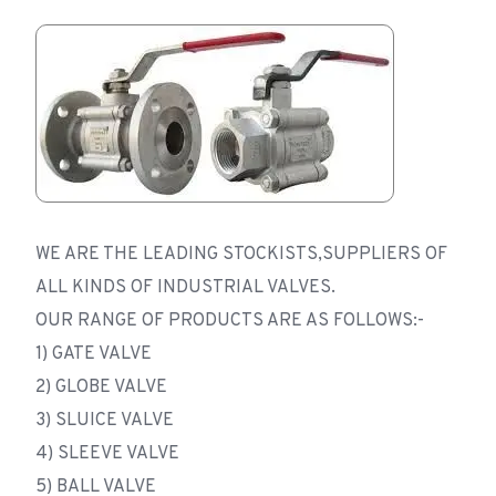
WE ARE THE LEADING STOCKISTS,SUPPLIERS OF
ALL KINDS OF INDUSTRIAL VALVES.
OUR RANGE OF PRODUCTS ARE AS FOLLOWS:-
1) GATE VALVE
2) GLOBE VALVE
3) SLUICE VALVE
4) SLEEVE VALVE
5) BALL VALVE