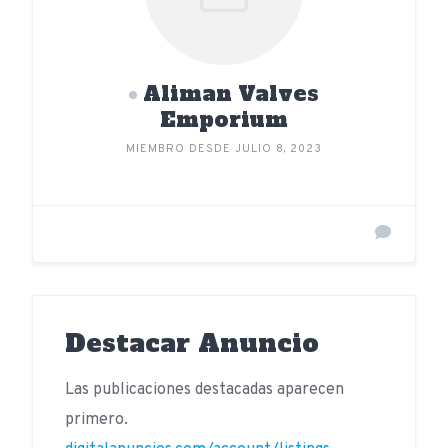
Aliman Valves
Emporium
MIEMBRO DESDE JULIO 8, 2023
Destacar Anuncio
Las publicaciones destacadas aparecen
primero.