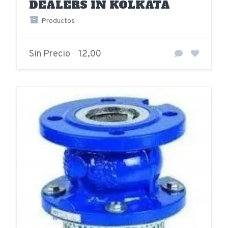
DEALERS IN KOLKATA
Productos
Sin Precio
12,00