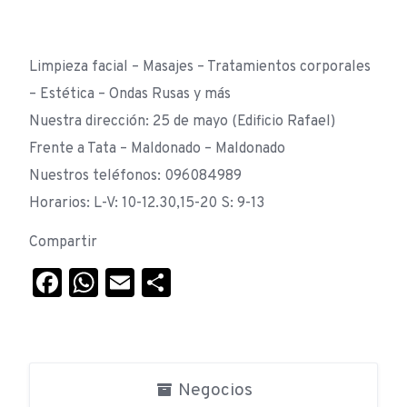
Limpieza facial – Masajes – Tratamientos corporales
– Estética – Ondas Rusas y más
Nuestra dirección: 25 de mayo (Edificio Rafael)
Frente a Tata – Maldonado – Maldonado
Nuestros teléfonos: 096084989
Horarios: L-V: 10-12.30,15-20 S: 9-13
Compartir
Facebook
WhatsApp
Email
Compartir
Negocios