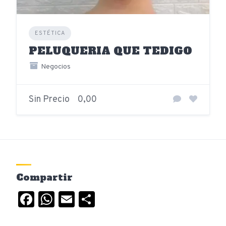
ESTÉTICA
PELUQUERIA QUE TEDIGO
Negocios
Sin Precio
0,00
Compartir
Facebook
WhatsApp
Email
Compartir