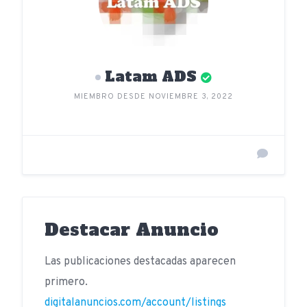
Latam ADS
MIEMBRO DESDE NOVIEMBRE 3, 2022
Destacar Anuncio
Las publicaciones destacadas aparecen
primero.
digitalanuncios.com/account/listings