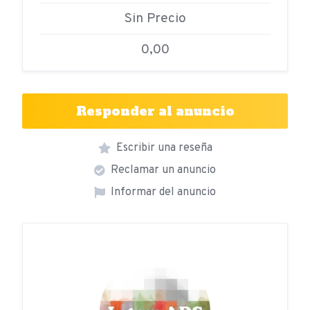
Sin Precio
0,00
Responder al anuncio
Escribir una reseña
Reclamar un anuncio
Informar del anuncio