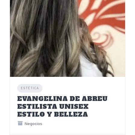
ESTÉTICA
EVANGELINA DE ABREU
ESTILISTA UNISEX
ESTILO Y BELLEZA
Negocios