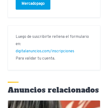
Mercadopago
Luego de suscribirte rellena el formulario
en:
digitalanuncios.com/inscripciones
Para validar tu cuenta.
Anuncios relacionados