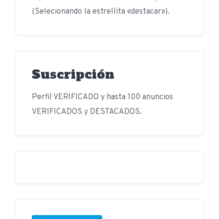
(Selecionando la estrellita «destacar»).
Suscripción
Perfil VERIFICADO y hasta 100 anuncios
VERIFICADOS y DESTACADOS.