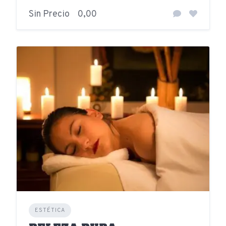
Sin Precio
0,00
ESTÉTICA