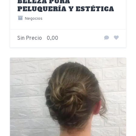
BELEZA PURA
PELUQUERÍA Y ESTÉTICA
Negocios
Sin Precio
0,00