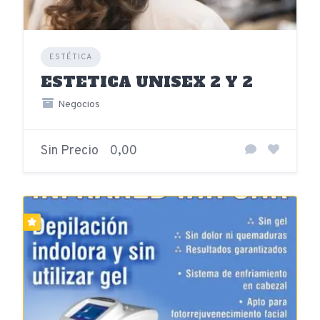
ESTÉTICA
ESTETICA UNISEX 2 Y 2
Negocios
Sin Precio
0,00