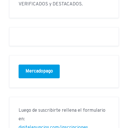
VERIFICADOS y DESTACADOS.
Mercadopago
Luego de suscribirte rellena el formulario
en:
digitalanuncios.com/inscripciones