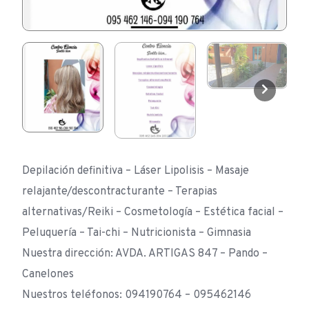
Depilación definitiva – Láser Lipolisis – Masaje
relajante/descontracturante – Terapias
alternativas/Reiki – Cosmetología – Estética facial –
Peluquería – Tai-chi – Nutricionista – Gimnasia
Nuestra dirección: AVDA. ARTIGAS 847 – Pando –
Canelones
Nuestros teléfonos: 094190764 – 095462146