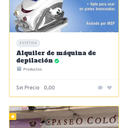
ESTÉTICA
Alquiler de máquina de
depilación
Productos
Sin Precio
0,00