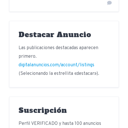
Destacar Anuncio
Las publicaciones destacadas aparecen
primero.
digitalanuncios.com/account/listings
(Selecionando la estrellita «destacar»).
Suscripción
Perfil VERIFICADO y hasta 100 anuncios