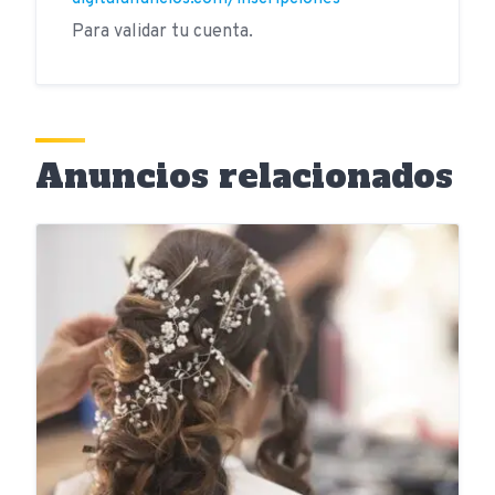
Para validar tu cuenta.
Anuncios relacionados