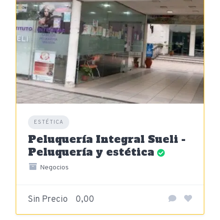
ESTÉTICA
Peluquería Integral Sueli -
Peluquería y estética
Negocios
Sin Precio
0,00