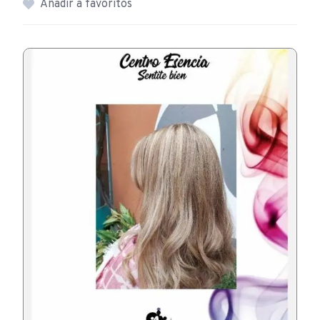
Añadir a favoritos