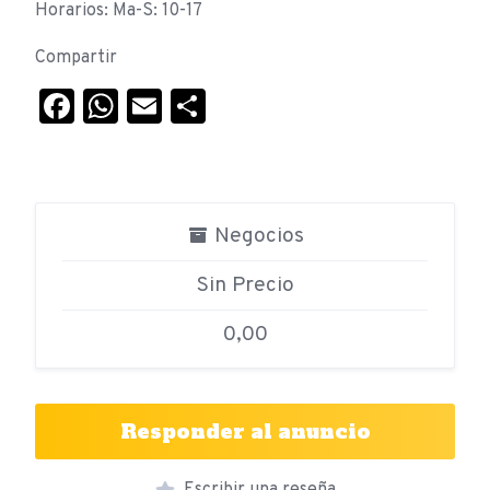
Horarios: Ma-S: 10-17
Compartir
Facebook
WhatsApp
Email
Compartir
Negocios
Sin Precio
0,00
Responder al anuncio