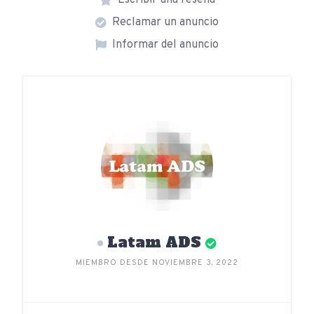
Escribir una reseña
Reclamar un anuncio
Informar del anuncio
Latam ADS
MIEMBRO DESDE NOVIEMBRE 3, 2022