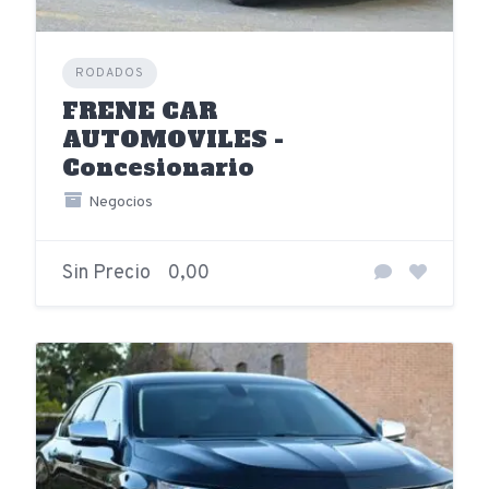
RODADOS
FRENE CAR
AUTOMOVILES -
Concesionario
Negocios
Sin Precio
0,00