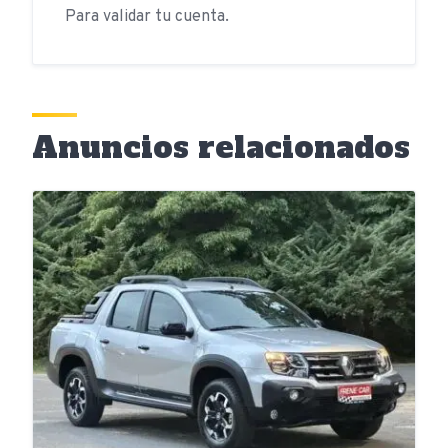
Para validar tu cuenta.
Anuncios relacionados