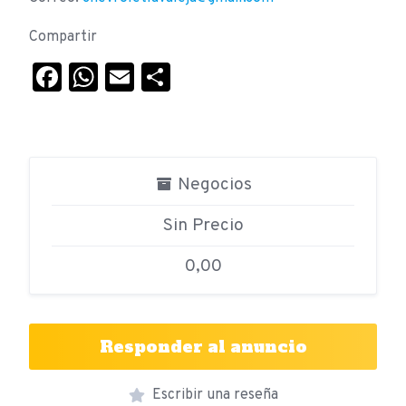
Compartir
Facebook
WhatsApp
Email
Compartir
Negocios
Sin Precio
0,00
Responder al anuncio
Escribir una reseña