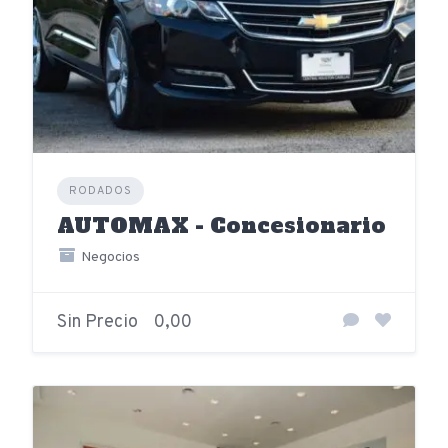
RODADOS
AUTOMAX - Concesionario
Negocios
Sin Precio
0,00