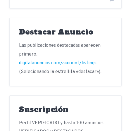
Destacar Anuncio
Las publicaciones destacadas aparecen
primero.
digitalanuncios.com/account/listings
(Selecionando la estrellita «destacar»).
Suscripción
Perfil VERIFICADO y hasta 100 anuncios