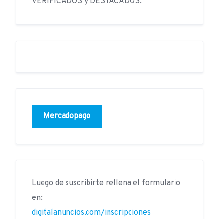
VERIFICADOS y DESTACADOS.
Mercadopago
Luego de suscribirte rellena el formulario
en:
digitalanuncios.com/inscripciones