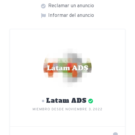
Reclamar un anuncio
Informar del anuncio
Latam ADS
MIEMBRO DESDE NOVIEMBRE 3, 2022