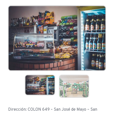
Dirección: COLON 649 – San José de Mayo – San