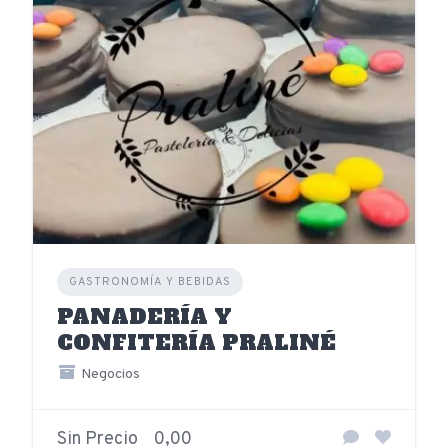
GASTRONOMÍA Y BEBIDAS
PANADERÍA Y
CONFITERÍA PRALINÉ
Negocios
Sin Precio
0,00