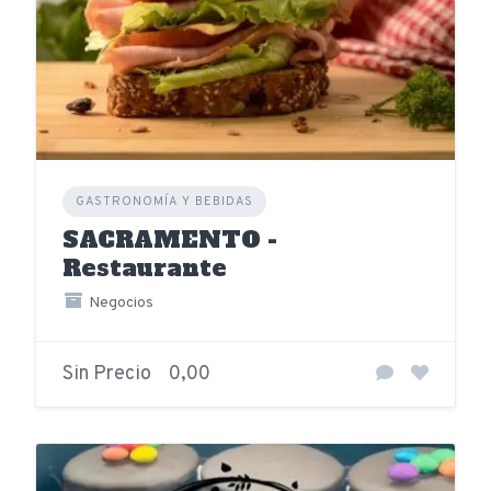
GASTRONOMÍA Y BEBIDAS
SACRAMENTO -
Restaurante
Negocios
Sin Precio
0,00