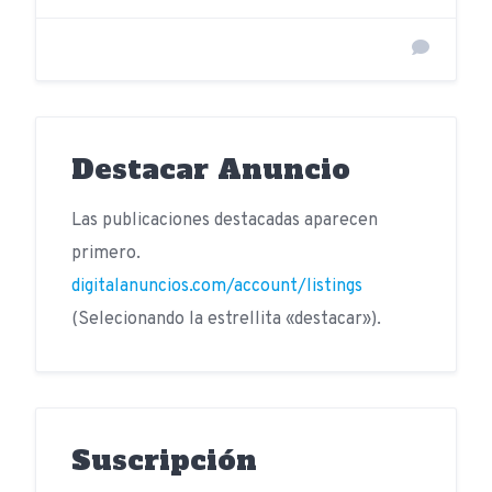
Destacar Anuncio
Las publicaciones destacadas aparecen
primero.
digitalanuncios.com/account/listings
(Selecionando la estrellita «destacar»).
Suscripción