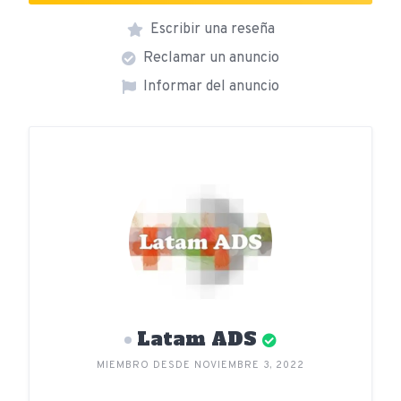
Escribir una reseña
Reclamar un anuncio
Informar del anuncio
Latam ADS
MIEMBRO DESDE NOVIEMBRE 3, 2022