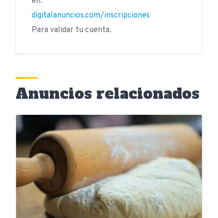
en:
digitalanuncios.com/inscripciones
Para validar tu cuenta.
Anuncios relacionados