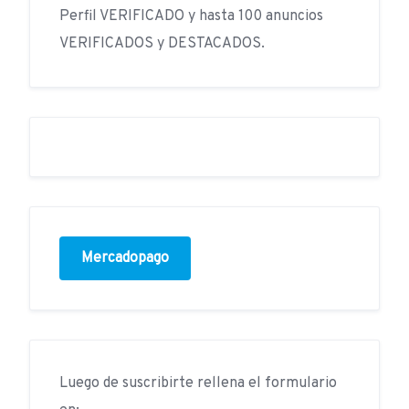
Perfil VERIFICADO y hasta 100 anuncios
VERIFICADOS y DESTACADOS.
Mercadopago
Luego de suscribirte rellena el formulario