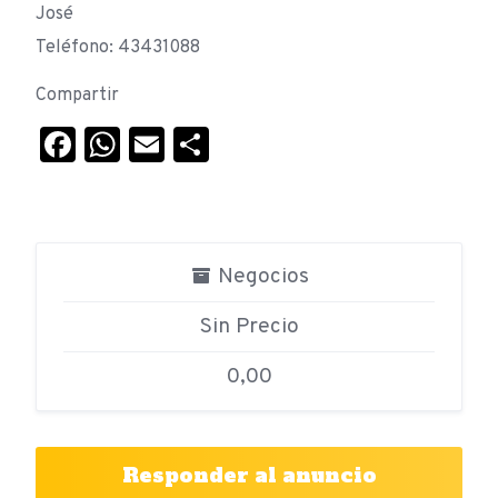
José
Teléfono: 43431088
Compartir
Facebook
WhatsApp
Email
Compartir
Negocios
Sin Precio
0,00
Responder al anuncio