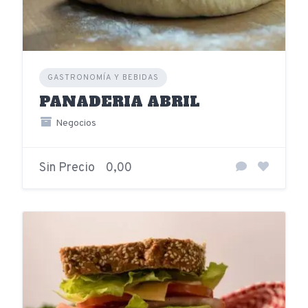
GASTRONOMÍA Y BEBIDAS
PANADERIA ABRIL
Negocios
Sin Precio
0,00