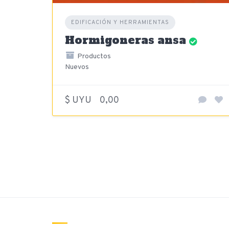
EDIFICACIÓN Y HERRAMIENTAS
Hormigoneras ansa
Productos
Nuevos
$ UYU
0,00