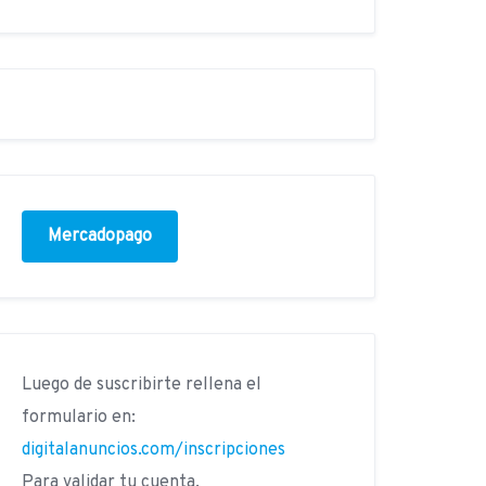
Mercadopago
Luego de suscribirte rellena el
formulario en:
digitalanuncios.com/inscripciones
Para validar tu cuenta.