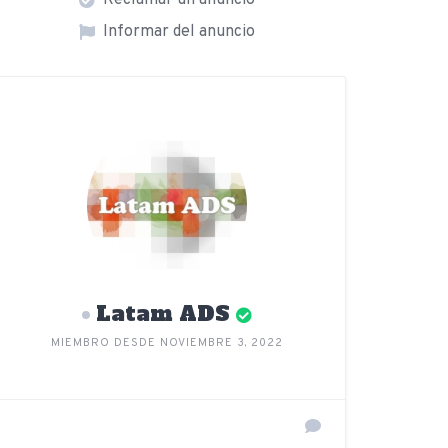
Reclamar un anuncio
Informar del anuncio
Latam ADS
MIEMBRO DESDE NOVIEMBRE 3, 2022