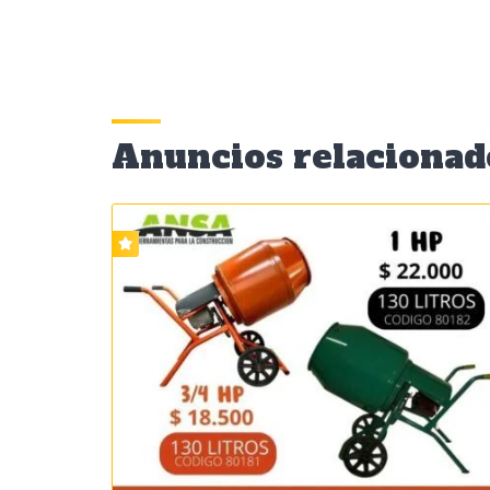
Anuncios relacionad