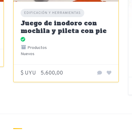
EDIFICACIÓN Y HERRAMIENTAS
Juego de inodoro con
mochila y pileta con pie
Productos
Nuevos
$ UYU
5.600,00