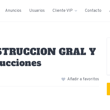
Anuncios
Usuarios
Cliente VIP
Contacto
TRUCCION GRAL Y
ucciones
Añadir a favoritos