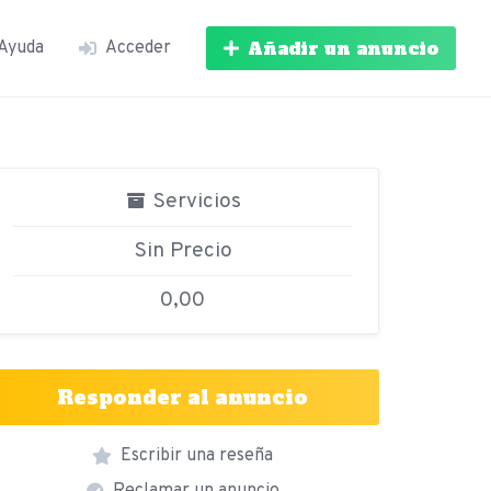
Añadir un anuncio
Ayuda
Acceder
Servicios
Sin Precio
0,00
Responder al anuncio
Escribir una reseña