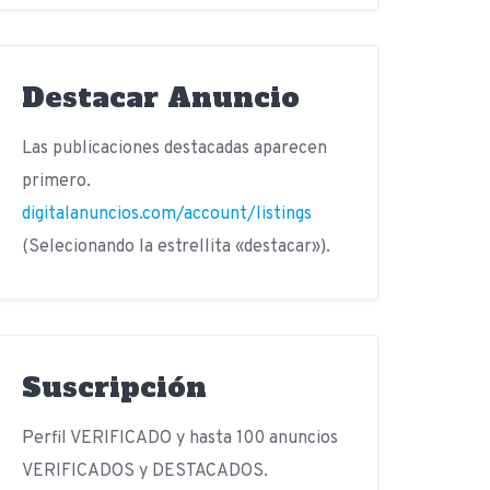
Destacar Anuncio
Las publicaciones destacadas aparecen
primero.
digitalanuncios.com/account/listings
(Selecionando la estrellita «destacar»).
Suscripción
Perfil VERIFICADO y hasta 100 anuncios
VERIFICADOS y DESTACADOS.