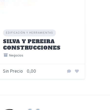
EDIFICACIÓN Y HERRAMIENTAS
SILVA Y PEREIRA
CONSTRUCCIONES
Negocios
Sin Precio
0,00