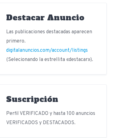
Destacar Anuncio
Las publicaciones destacadas aparecen
primero.
digitalanuncios.com/account/listings
(Selecionando la estrellita «destacar»).
Suscripción
Perfil VERIFICADO y hasta 100 anuncios
VERIFICADOS y DESTACADOS.