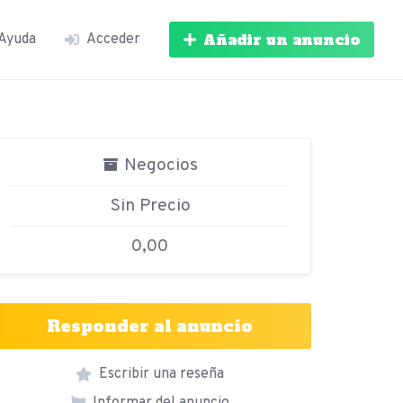
Añadir un anuncio
Ayuda
Acceder
Negocios
Sin Precio
0,00
Responder al anuncio
Escribir una reseña