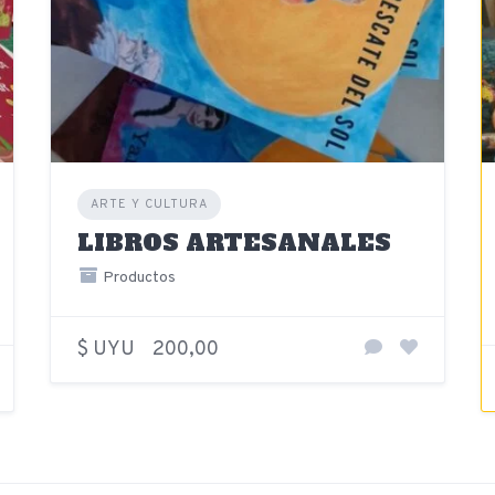
ARTE Y CULTURA
LIBROS ARTESANALES
Productos
$ UYU
200,00