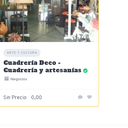
ARTE Y CULTURA
Cuadrería Deco -
Cuadrería y artesanías
Negocios
Sin Precio
0,00