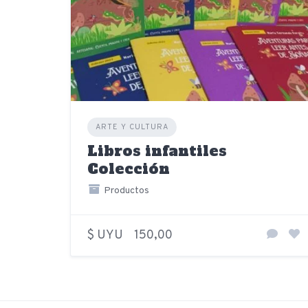
ARTE Y CULTURA
Libros infantiles
Colección
Productos
$ UYU
150,00