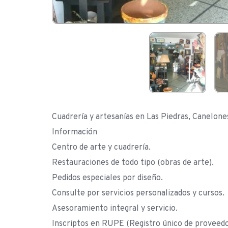
Cuadrería y artesanías en Las Piedras, Canelone
Información
Centro de arte y cuadrería.
Restauraciones de todo tipo (obras de arte).
Pedidos especiales por diseño.
Consulte por servicios personalizados y cursos.
Asesoramiento integral y servicio.
Inscriptos en RUPE (Registro único de proveedo