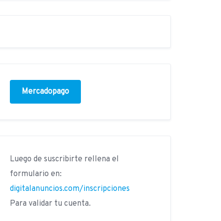
Mercadopago
Luego de suscribirte rellena el
formulario en:
digitalanuncios.com/inscripciones
Para validar tu cuenta.