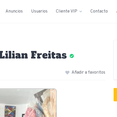
Anuncios
Usuarios
Cliente VIP
Contacto
Lilian Freitas
Añadir a favoritos