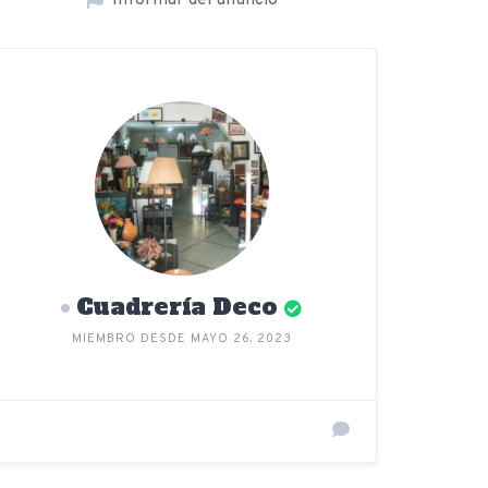
Informar del anuncio
Cuadrería Deco
MIEMBRO DESDE MAYO 26, 2023