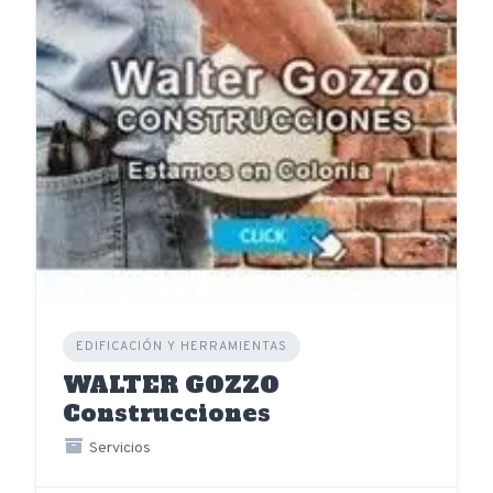
EDIFICACIÓN Y HERRAMIENTAS
WALTER GOZZO
Construcciones
Servicios