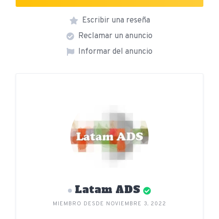
Escribir una reseña
Reclamar un anuncio
Informar del anuncio
Latam ADS
MIEMBRO DESDE NOVIEMBRE 3, 2022