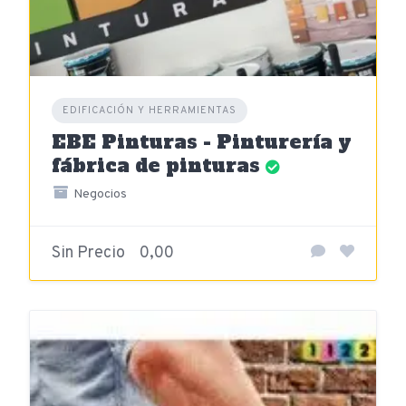
EDIFICACIÓN Y HERRAMIENTAS
EBE Pinturas - Pinturería y
fábrica de pinturas
Negocios
Sin Precio
0,00