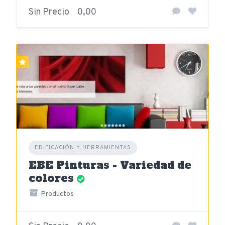
Sin Precio
0,00
EDIFICACIÓN Y HERRAMIENTAS
EBE Pinturas - Variedad de
colores
Productos