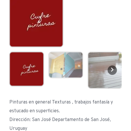
Pinturas en general Texturas , trabajos fantasía y
estucado en superficies.
Dirección: San José Departamento de San José,
Uruguay