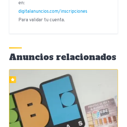
en:
digitalanuncios.com/inscripciones
Para validar tu cuenta.
Anuncios relacionados