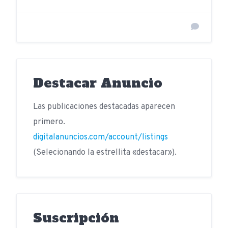
Destacar Anuncio
Las publicaciones destacadas aparecen
primero.
digitalanuncios.com/account/listings
(Selecionando la estrellita «destacar»).
Suscripción