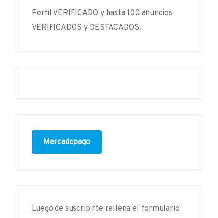
Perfil VERIFICADO y hasta 100 anuncios
VERIFICADOS y DESTACADOS.
Mercadopago
Luego de suscribirte rellena el formulario