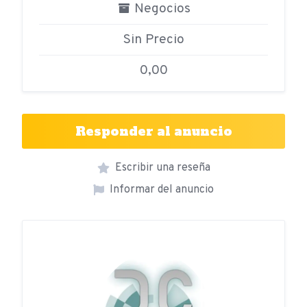
Negocios
Sin Precio
0,00
Responder al anuncio
Escribir una reseña
Informar del anuncio