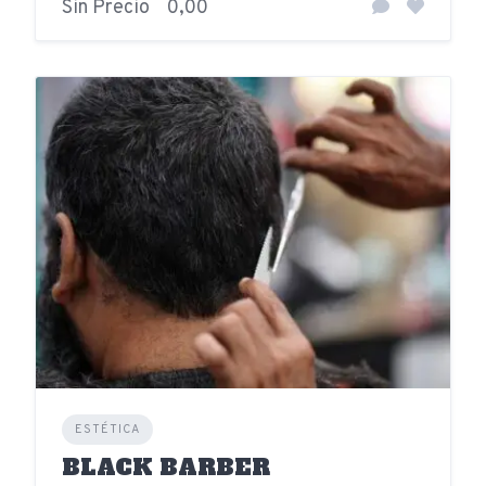
Sin Precio
0,00
ESTÉTICA
BLACK BARBER