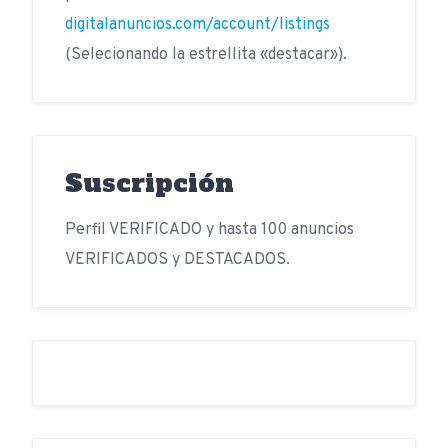
digitalanuncios.com/account/listings
(Selecionando la estrellita «destacar»).
Suscripción
Perfil VERIFICADO y hasta 100 anuncios
VERIFICADOS y DESTACADOS.