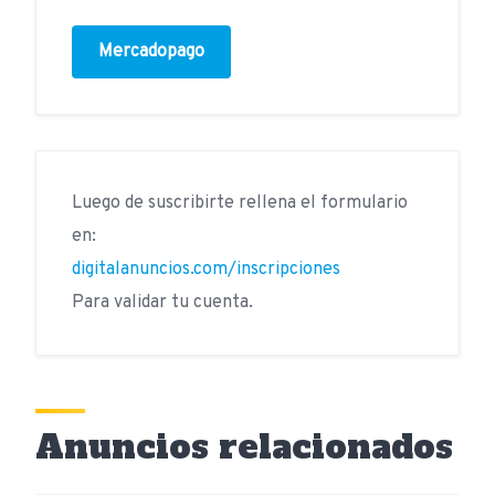
Mercadopago
Luego de suscribirte rellena el formulario
en:
digitalanuncios.com/inscripciones
Para validar tu cuenta.
Anuncios relacionados