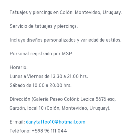
Tatuajes y piercings en Colón, Montevideo, Uruguay.
Servicio de tatuajes y piercings.
Incluye diseños personalizados y variedad de estilos.
Personal registrado por MSP.
Horario:
Lunes a Viernes de 13:30 a 21:00 hrs.
Sábado de 10:00 a 20:00 hrs.
Dirección (Galería Paseo Colón): Lezica 5676 esq.
Garzón, local 10 (Colón, Montevideo, Uruguay).
E-mail:
danytattoo10@hotmail.com
Teléfono: +598 96 111 044