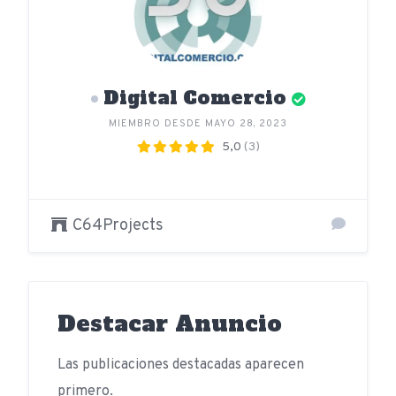
Digital Comercio
MIEMBRO DESDE MAYO 28, 2023
5,0
(3)
C64Projects
Destacar Anuncio
Las publicaciones destacadas aparecen
primero.