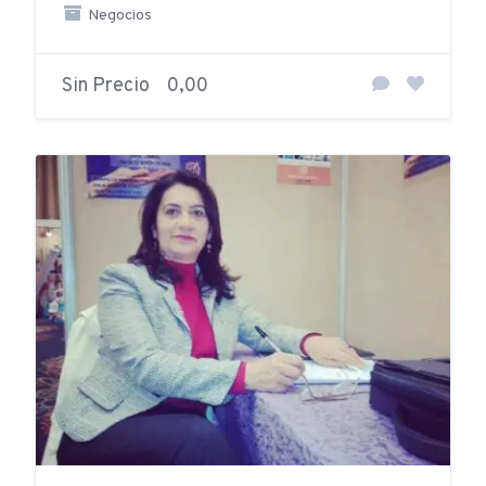
Negocios
Sin Precio
0,00