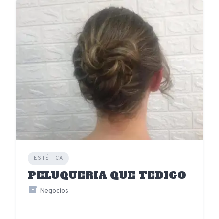
ESTÉTICA
PELUQUERIA QUE TEDIGO
Negocios