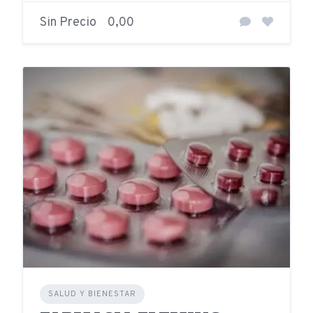
Sin Precio
0,00
SALUD Y BIENESTAR