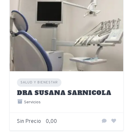
SALUD Y BIENESTAR
DRA SUSANA SARNICOLA
Servicios
Sin Precio
0,00