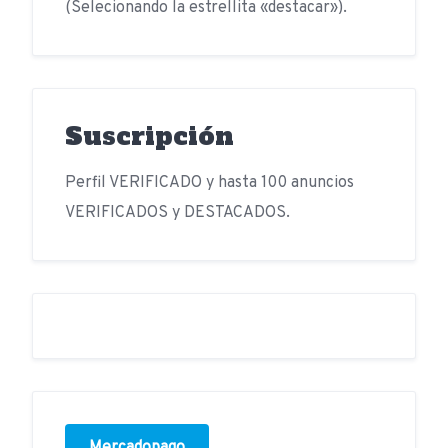
(Selecionando la estrellita «destacar»).
Suscripción
Perfil VERIFICADO y hasta 100 anuncios
VERIFICADOS y DESTACADOS.