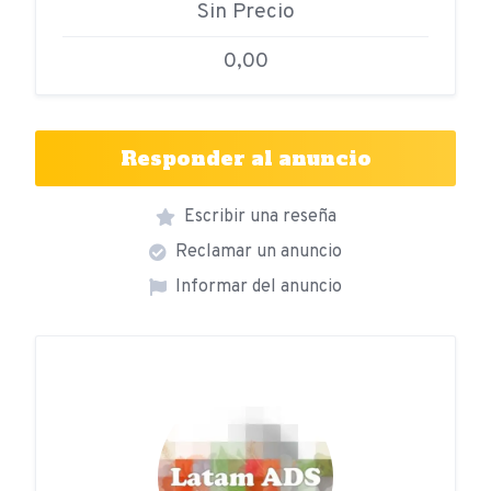
Sin Precio
0,00
Responder al anuncio
Escribir una reseña
Reclamar un anuncio
Informar del anuncio