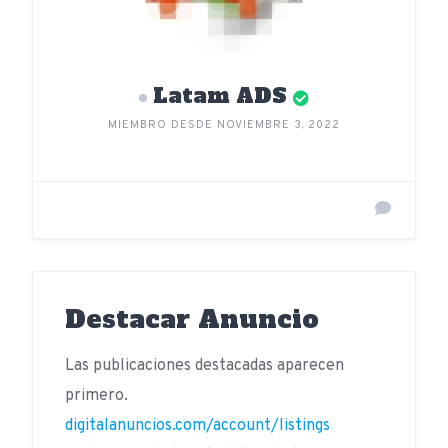
Latam ADS
MIEMBRO DESDE NOVIEMBRE 3, 2022
Destacar Anuncio
Las publicaciones destacadas aparecen
primero.
digitalanuncios.com/account/listings