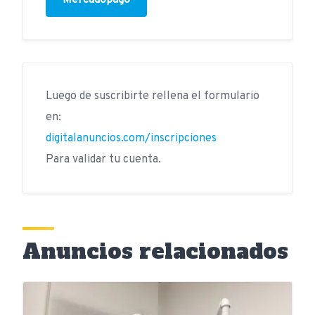
Mercadopago
Luego de suscribirte rellena el formulario
en:
digitalanuncios.com/inscripciones
Para validar tu cuenta.
Anuncios relacionados