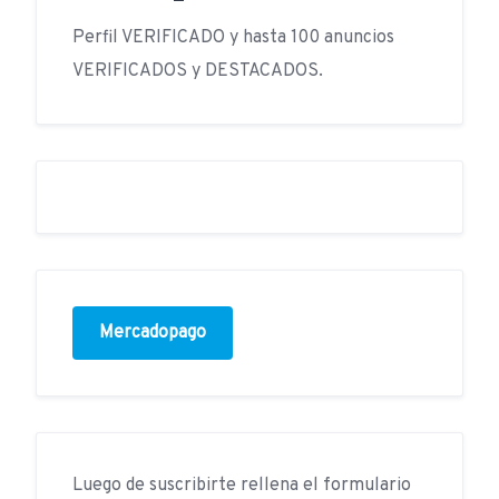
Perfil VERIFICADO y hasta 100 anuncios
VERIFICADOS y DESTACADOS.
Mercadopago
Luego de suscribirte rellena el formulario