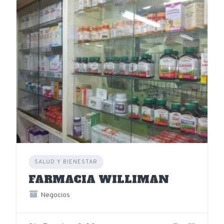
SALUD Y BIENESTAR
FARMACIA WILLIMAN
Negocios