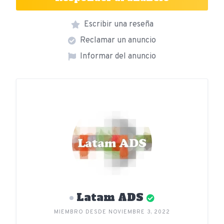
Escribir una reseña
Reclamar un anuncio
Informar del anuncio
Latam ADS
MIEMBRO DESDE NOVIEMBRE 3, 2022