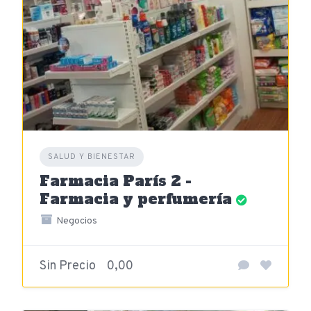
SALUD Y BIENESTAR
Farmacia París 2 -
Farmacia y perfumería
Negocios
Sin Precio
0,00