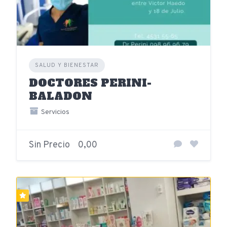
SALUD Y BIENESTAR
DOCTORES PERINI-
BALADON
Servicios
Sin Precio
0,00