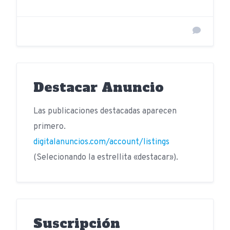
Destacar Anuncio
Las publicaciones destacadas aparecen
primero.
digitalanuncios.com/account/listings
(Selecionando la estrellita «destacar»).
Suscripción