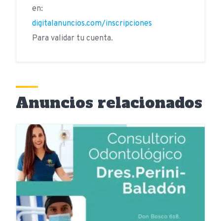
en:
digitalanuncios.com/inscripciones
Para validar tu cuenta.
Anuncios relacionados