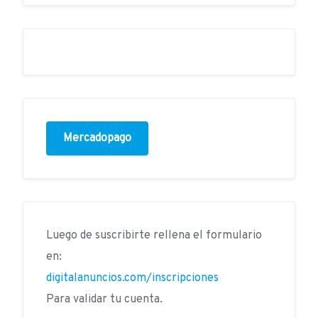
Mercadopago
Luego de suscribirte rellena el formulario
en:
digitalanuncios.com/inscripciones
Para validar tu cuenta.