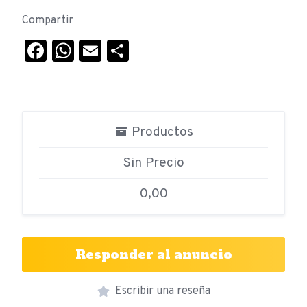
Compartir
Facebook
WhatsApp
Email
Compartir
Productos
Sin Precio
0,00
Responder al anuncio
Escribir una reseña