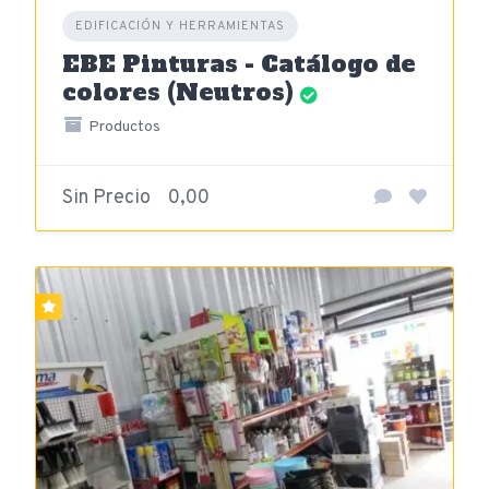
EDIFICACIÓN Y HERRAMIENTAS
EBE Pinturas - Catálogo de
colores (Neutros)
Productos
Sin Precio
0,00