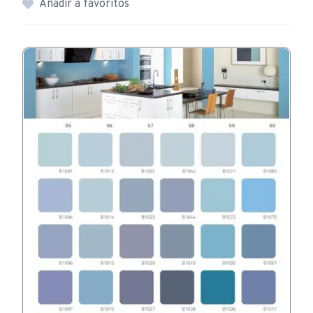
Añadir a favoritos