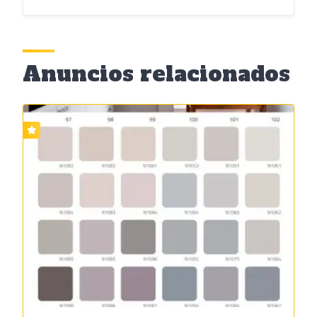
Anuncios relacionados