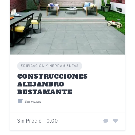
EDIFICACIÓN Y HERRAMIENTAS
CONSTRUCCIONES
ALEJANDRO
BUSTAMANTE
Servicios
Sin Precio
0,00