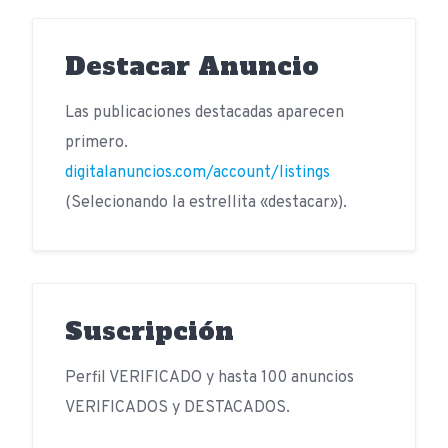
Destacar Anuncio
Las publicaciones destacadas aparecen
primero.
digitalanuncios.com/account/listings
(Selecionando la estrellita «destacar»).
Suscripción
Perfil VERIFICADO y hasta 100 anuncios
VERIFICADOS y DESTACADOS.