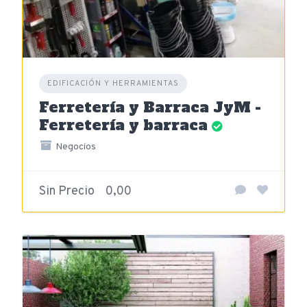
EDIFICACIÓN Y HERRAMIENTAS
Ferretería y Barraca JyM -
Ferretería y barraca
Negocios
Sin Precio
0,00