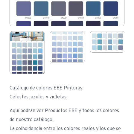
Catálogo de colores EBE Pinturas.
Celestes, azules y violetas.
Aquí podrán ver Productos EBE y todos los colores
de nuestro catálogo.
La coincidencia entre los colores reales y los que se