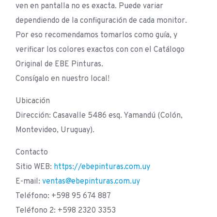
ven en pantalla no es exacta. Puede variar
dependiendo de la configuración de cada monitor.
Por eso recomendamos tomarlos como guía, y
verificar los colores exactos con con el Catálogo
Original de EBE Pinturas.
Consígalo en nuestro local!
Ubicación
Dirección: Casavalle 5486 esq. Yamandú (Colón,
Montevideo, Uruguay).
Contacto
Sitio WEB:
https://ebepinturas.com.uy
E-mail:
ventas@ebepinturas.com.uy
Teléfono: +598 95 674 887
Teléfono 2: +598 2320 3353