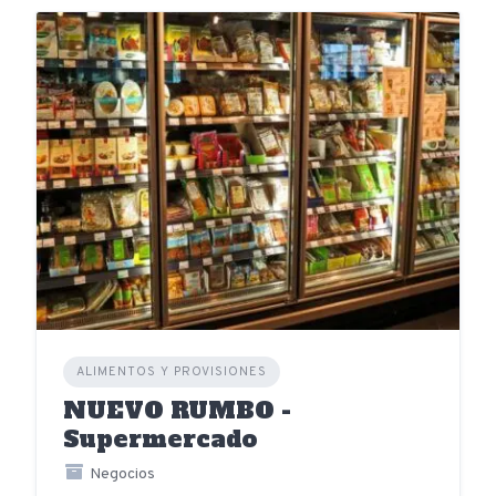
ALIMENTOS Y PROVISIONES
NUEVO RUMBO -
Supermercado
Negocios