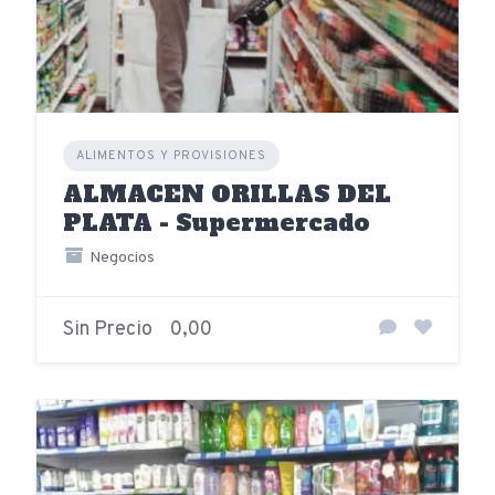
ALIMENTOS Y PROVISIONES
ALMACEN ORILLAS DEL
PLATA - Supermercado
Negocios
Sin Precio
0,00