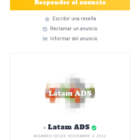
Responder al anuncio
Escribir una reseña
Reclamar un anuncio
Informar del anuncio
Latam ADS
MIEMBRO DESDE NOVIEMBRE 3, 2022