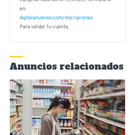
Luego de suscribirte rellena el formulario
en:
digitalanuncios.com/inscripciones
Para validar tu cuenta.
Anuncios relacionados