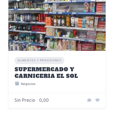
ALIMENTOS Y PROVISIONES
SUPERMERCADO Y
CARNICERIA EL SOL
Negocios
Sin Precio
0,00