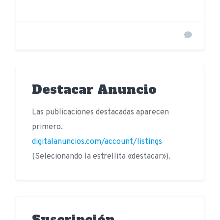
Destacar Anuncio
Las publicaciones destacadas aparecen
primero.
digitalanuncios.com/account/listings
(Selecionando la estrellita «destacar»).
Suscripción