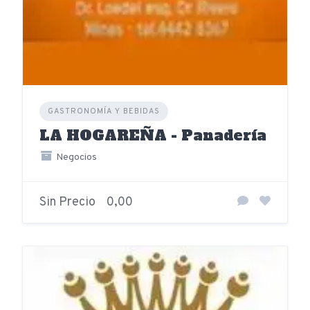
GASTRONOMÍA Y BEBIDAS
LA HOGAREÑA - Panadería
Negocios
Sin Precio
0,00