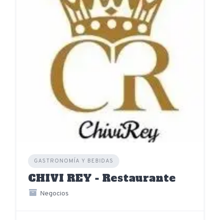
GASTRONOMÍA Y BEBIDAS
CHIVI REY - Restaurante
Negocios