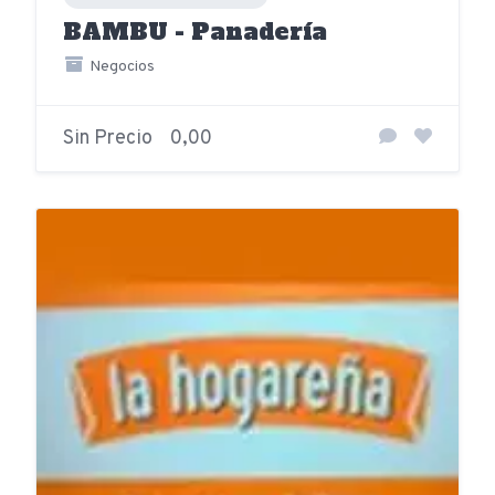
BAMBU - Panadería
Negocios
Sin Precio
0,00