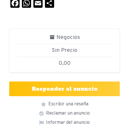
Facebook
WhatsApp
Email
Compartir
Negocios
Sin Precio
0,00
Responder al anuncio
Escribir una reseña
Reclamar un anuncio
Informar del anuncio