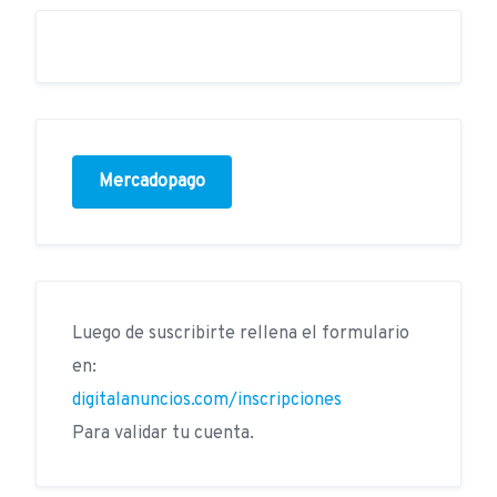
Mercadopago
Luego de suscribirte rellena el formulario
en:
digitalanuncios.com/inscripciones
Para validar tu cuenta.