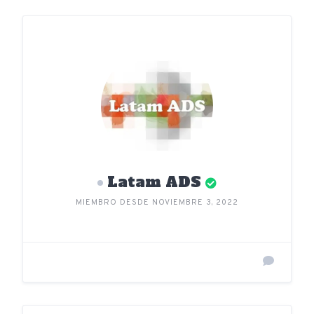
Latam ADS
MIEMBRO DESDE NOVIEMBRE 3, 2022