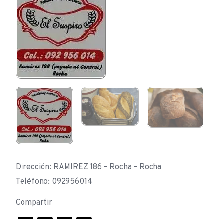
Dirección: RAMIREZ 186 – Rocha – Rocha
Teléfono: 092956014
Compartir