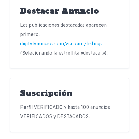
Destacar Anuncio
Las publicaciones destacadas aparecen
primero.
digitalanuncios.com/account/listings
(Selecionando la estrellita «destacar»).
Suscripción
Perfil VERIFICADO y hasta 100 anuncios
VERIFICADOS y DESTACADOS.