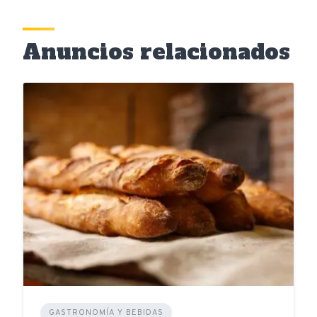
Anuncios relacionados
GASTRONOMÍA Y BEBIDAS