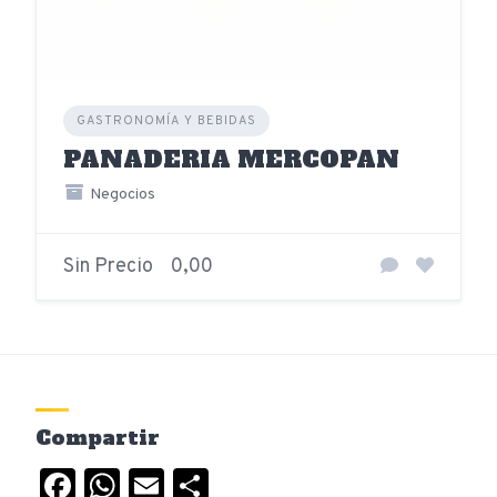
GASTRONOMÍA Y BEBIDAS
PANADERIA MERCOPAN
Negocios
Sin Precio
0,00
Compartir
Facebook
WhatsApp
Email
Compartir