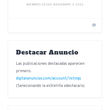
MIEMBRO DESDE NOVIEMBRE 3, 2022
Destacar Anuncio
Las publicaciones destacadas aparecen
primero.
digitalanuncios.com/account/listings
(Selecionando la estrellita «destacar»).