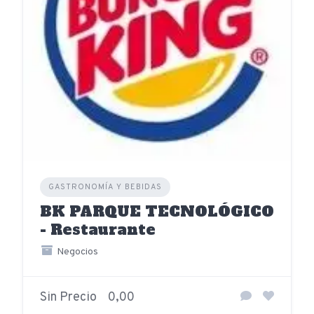
GASTRONOMÍA Y BEBIDAS
BK PARQUE TECNOLÓGICO
- Restaurante
Negocios
Sin Precio
0,00