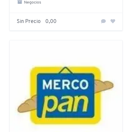
Negocios
Sin Precio
0,00