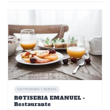
GASTRONOMÍA Y BEBIDAS
ROTISERIA EMANUEL -
Restaurante