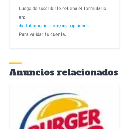
Luego de suscribirte rellena el formulario
en:
digitalanuncios.com/inscripciones
Para validar tu cuenta.
Anuncios relacionados