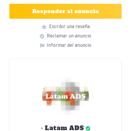
Responder al anuncio
Escribir una reseña
Reclamar un anuncio
Informar del anuncio
Latam ADS