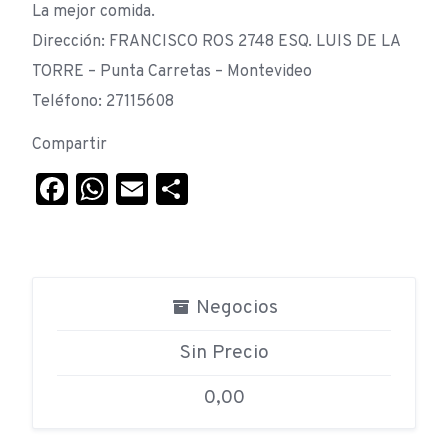
La mejor comida.
Dirección: FRANCISCO ROS 2748 ESQ. LUIS DE LA
TORRE – Punta Carretas – Montevideo
Teléfono: 27115608
Compartir
Facebook
WhatsApp
Email
Compartir
Negocios
Sin Precio
0,00