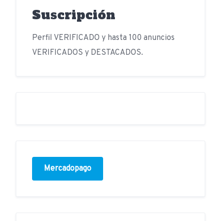
Suscripción
Perfil VERIFICADO y hasta 100 anuncios
VERIFICADOS y DESTACADOS.
Mercadopago