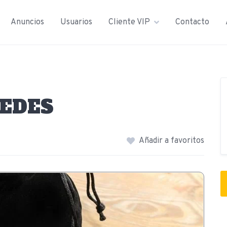
Anuncios
Usuarios
Cliente VIP
Contacto
EDES
Añadir a favoritos