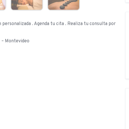
personalizada . Agenda tu cita . Realiza tu consulta por
l – Montevideo