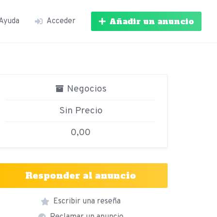
Añadir un anuncio
Ayuda
Acceder
Negocios
Sin Precio
0,00
Responder al anuncio
Escribir una reseña