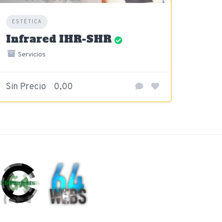
ESTÉTICA
Infrared IHR-SHR
Servicios
Sin Precio
0,00