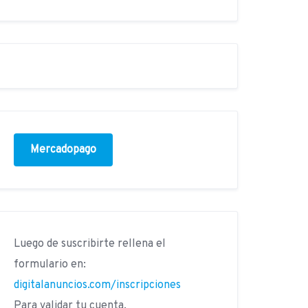
Mercadopago
Luego de suscribirte rellena el
formulario en:
digitalanuncios.com/inscripciones
Para validar tu cuenta.