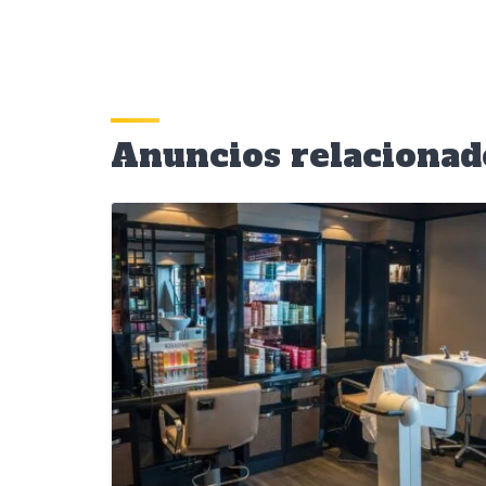
Anuncios relacionad