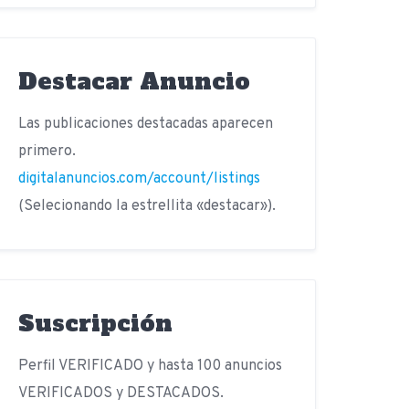
Destacar Anuncio
Las publicaciones destacadas aparecen
primero.
digitalanuncios.com/account/listings
(Selecionando la estrellita «destacar»).
Suscripción
Perfil VERIFICADO y hasta 100 anuncios
VERIFICADOS y DESTACADOS.