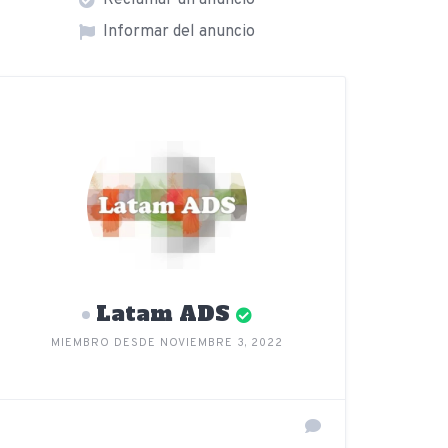
Reclamar un anuncio
Informar del anuncio
Latam ADS
MIEMBRO DESDE NOVIEMBRE 3, 2022