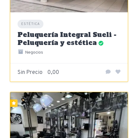
ESTÉTICA
Peluquería Integral Sueli -
Peluquería y estética
Negocios
Sin Precio
0,00