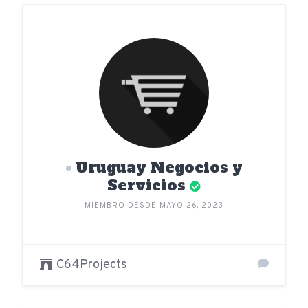
Uruguay Negocios y
Servicios
MIEMBRO DESDE MAYO 26, 2023
C64Projects