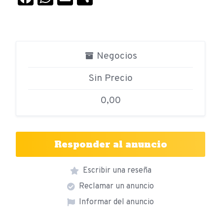
Negocios
Sin Precio
0,00
Responder al anuncio
Escribir una reseña
Reclamar un anuncio
Informar del anuncio