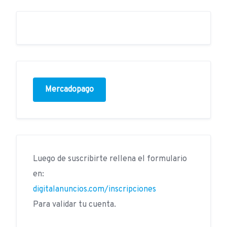
Mercadopago
Luego de suscribirte rellena el formulario
en:
digitalanuncios.com/inscripciones
Para validar tu cuenta.