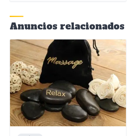
Anuncios relacionados