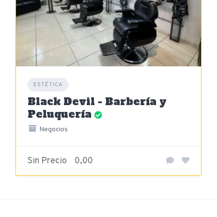
ESTÉTICA
Black Devil - Barbería y
Peluquería
Negocios
Sin Precio
0,00