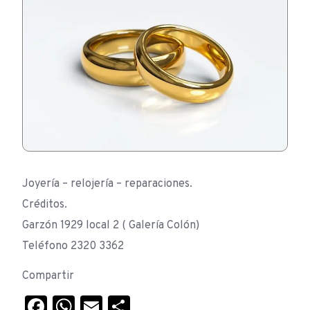
Joyería – relojería – reparaciones.
Créditos.
Garzón 1929 local 2 ( Galería Colón)
Teléfono 2320 3362
Compartir
Facebook
WhatsApp
Email
Compartir