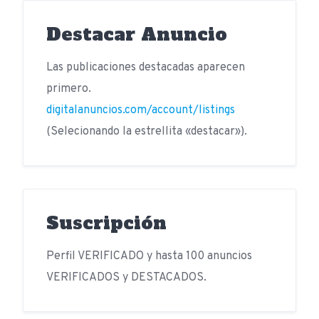
Destacar Anuncio
Las publicaciones destacadas aparecen
primero.
digitalanuncios.com/account/listings
(Selecionando la estrellita «destacar»).
Suscripción
Perfil VERIFICADO y hasta 100 anuncios
VERIFICADOS y DESTACADOS.