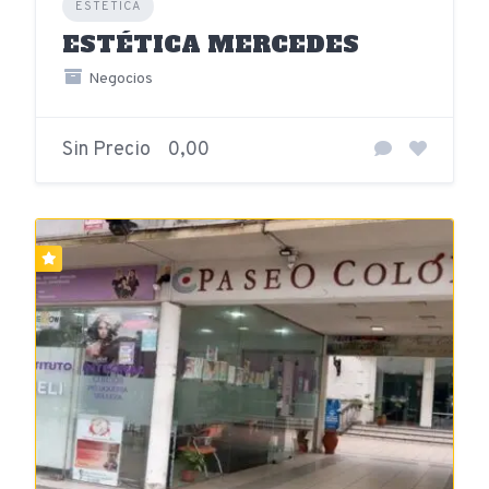
ESTÉTICA
ESTÉTICA MERCEDES
Negocios
Sin Precio
0,00