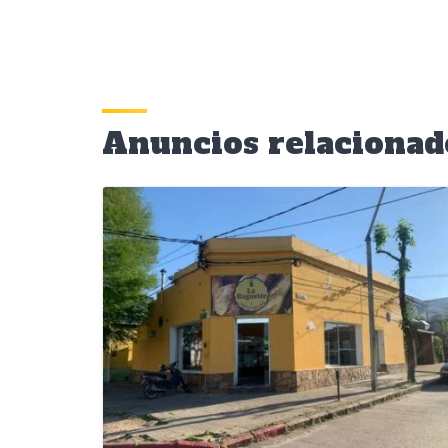
Anuncios relacionad