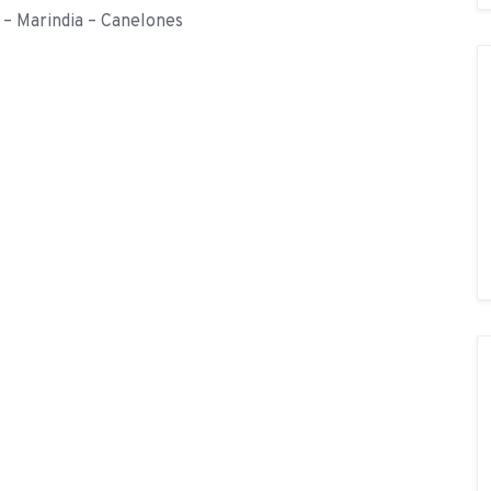
 Marindia – Canelones