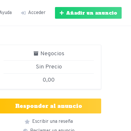
Añadir un anuncio
Ayuda
Acceder
Negocios
Sin Precio
0,00
Responder al anuncio
Escribir una reseña