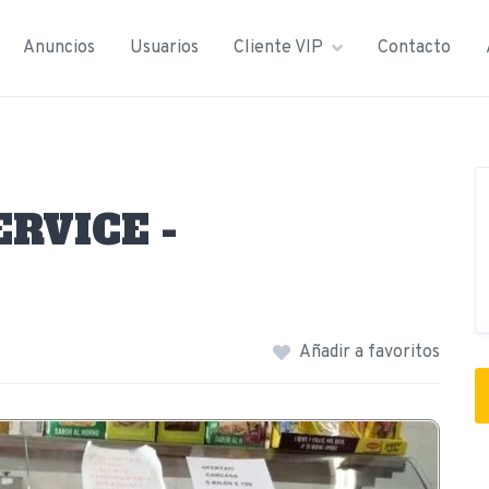
Anuncios
Usuarios
Cliente VIP
Contacto
RVICE -
Añadir a favoritos