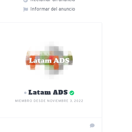
Reclamar un anuncio
Informar del anuncio
Latam ADS
MIEMBRO DESDE NOVIEMBRE 3, 2022