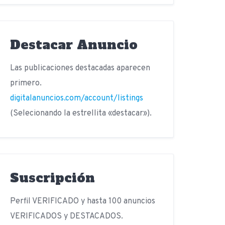
Destacar Anuncio
Las publicaciones destacadas aparecen
primero.
digitalanuncios.com/account/listings
(Selecionando la estrellita «destacar»).
Suscripción
Perfil VERIFICADO y hasta 100 anuncios
VERIFICADOS y DESTACADOS.