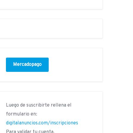
Mercadopago
Luego de suscribirte rellena el
formulario en:
digitalanuncios.com/inscripciones
Para validar tu cuenta.