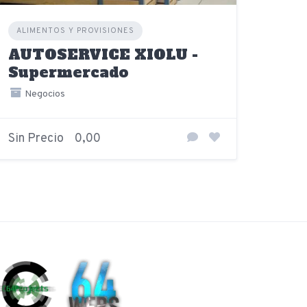
ALIMENTOS Y PROVISIONES
AUTOSERVICE XIOLU -
Supermercado
Negocios
Sin Precio
0,00