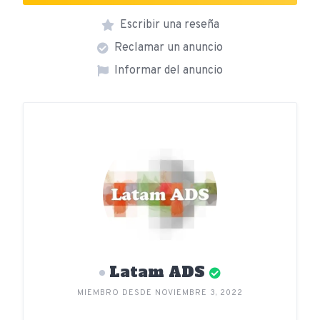
Escribir una reseña
Reclamar un anuncio
Informar del anuncio
Latam ADS
MIEMBRO DESDE NOVIEMBRE 3, 2022