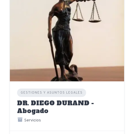
GESTIONES Y ASUNTOS LEGALES
DR. DIEGO DURAND -
Abogado
Servicios