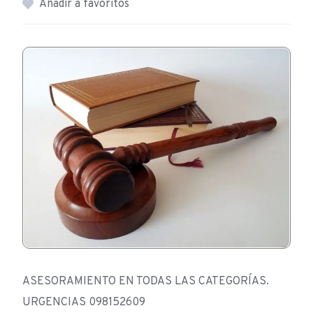
Añadir a favoritos
ASESORAMIENTO EN TODAS LAS CATEGORÍAS.
URGENCIAS 098152609