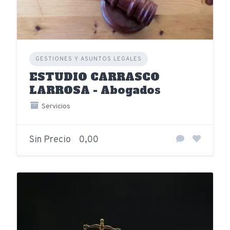
GESTIONES Y ASUNTOS LEGALES
ESTUDIO CARRASCO
LARROSA - Abogados
Servicios
Sin Precio
0,00