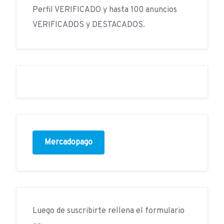
Perfil VERIFICADO y hasta 100 anuncios
VERIFICADOS y DESTACADOS.
Mercadopago
Luego de suscribirte rellena el formulario