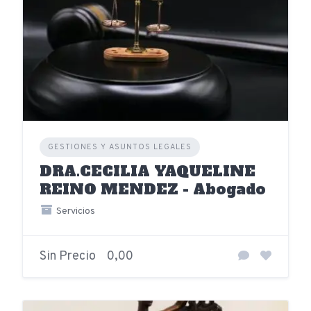
GESTIONES Y ASUNTOS LEGALES
DRA.CECILIA YAQUELINE
REINO MENDEZ - Abogado
Servicios
Sin Precio
0,00