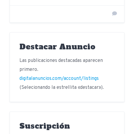
Destacar Anuncio
Las publicaciones destacadas aparecen
primero.
digitalanuncios.com/account/listings
(Selecionando la estrellita «destacar»).
Suscripción