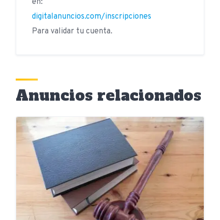
en:
digitalanuncios.com/inscripciones
Para validar tu cuenta.
Anuncios relacionados