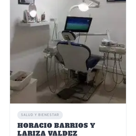
SALUD Y BIENESTAR
HORACIO BARRIOS Y
LARIZA VALDEZ