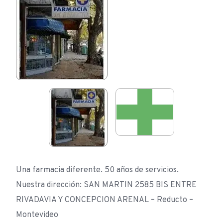
Una farmacia diferente. 50 años de servicios.
Nuestra dirección: SAN MARTIN 2585 BIS ENTRE
RIVADAVIA Y CONCEPCION ARENAL – Reducto –
Montevideo