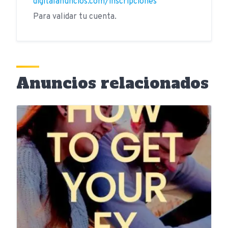
digitalanuncios.com/inscripciones
Para validar tu cuenta.
Anuncios relacionados