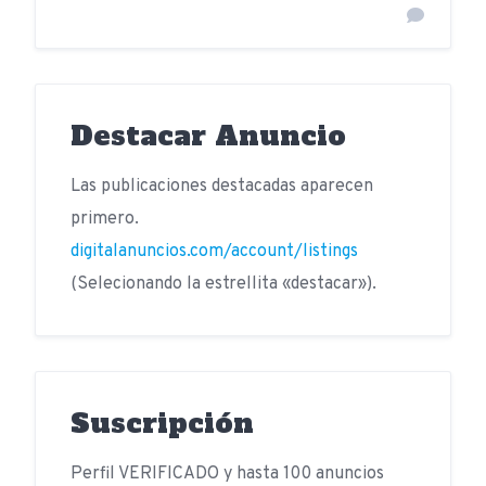
Destacar Anuncio
Las publicaciones destacadas aparecen
primero.
digitalanuncios.com/account/listings
(Selecionando la estrellita «destacar»).
Suscripción
Perfil VERIFICADO y hasta 100 anuncios