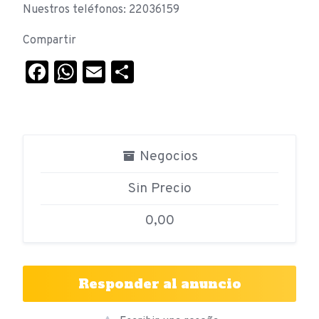
Nuestros teléfonos: 22036159
Compartir
Facebook
WhatsApp
Email
Compartir
Negocios
Sin Precio
0,00
Responder al anuncio