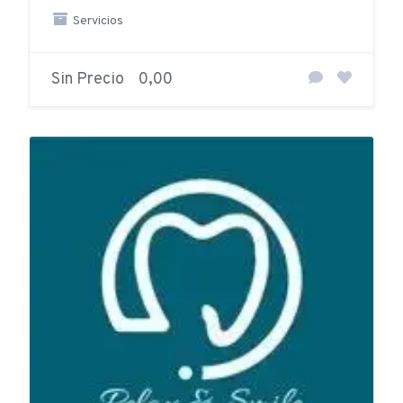
Servicios
Sin Precio
0,00