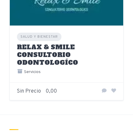
SALUD Y BIENESTAR
RELAX & SMILE
CONSULTORIO
ODONTOLOGÍCO
Servicios
Sin Precio
0,00