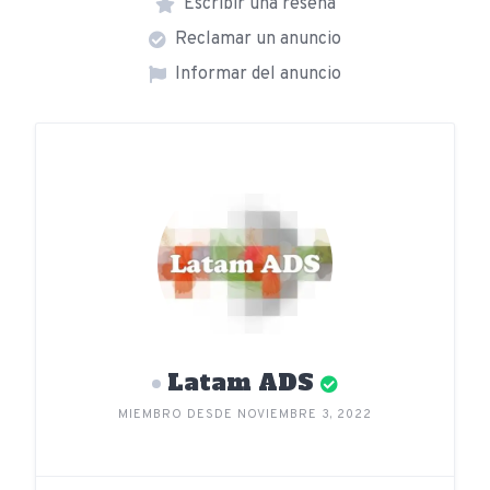
Escribir una reseña
Reclamar un anuncio
Informar del anuncio
Latam ADS
MIEMBRO DESDE NOVIEMBRE 3, 2022