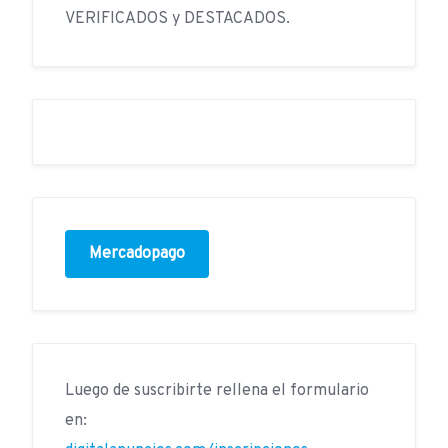
VERIFICADOS y DESTACADOS.
Mercadopago
Luego de suscribirte rellena el formulario
en: