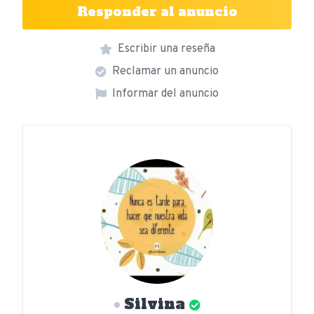
Responder al anuncio
Escribir una reseña
Reclamar un anuncio
Informar del anuncio
Silvina