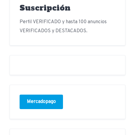
Suscripción
Perfil VERIFICADO y hasta 100 anuncios
VERIFICADOS y DESTACADOS.
Mercadopago