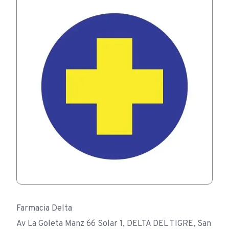
Farmacia Delta
Av La Goleta Manz 66 Solar 1, DELTA DEL TIGRE, San