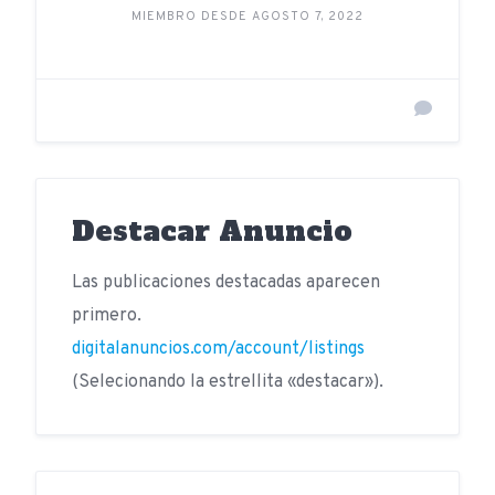
MIEMBRO DESDE AGOSTO 7, 2022
Destacar Anuncio
Las publicaciones destacadas aparecen
primero.
digitalanuncios.com/account/listings
(Selecionando la estrellita «destacar»).