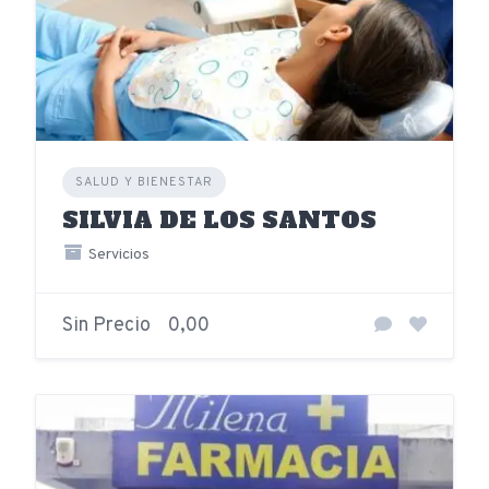
SALUD Y BIENESTAR
SILVIA DE LOS SANTOS
Servicios
Sin Precio
0,00