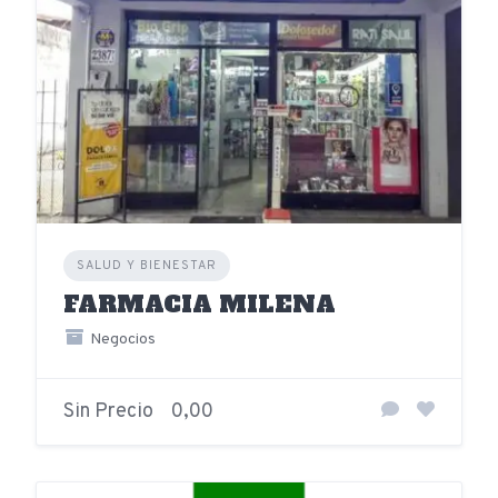
SALUD Y BIENESTAR
FARMACIA MILENA
Negocios
Sin Precio
0,00