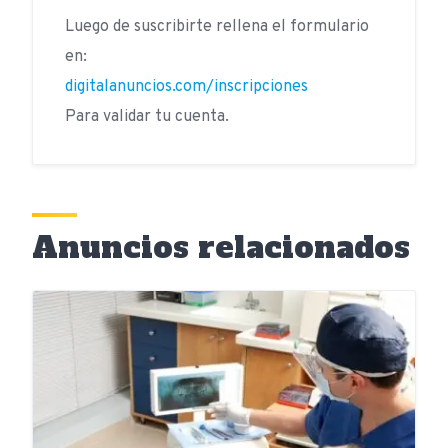
Luego de suscribirte rellena el formulario
en:
digitalanuncios.com/inscripciones
Para validar tu cuenta.
Anuncios relacionados