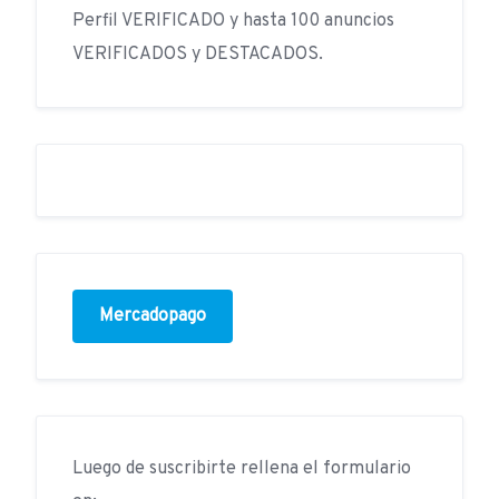
Perfil VERIFICADO y hasta 100 anuncios
VERIFICADOS y DESTACADOS.
Mercadopago
Luego de suscribirte rellena el formulario