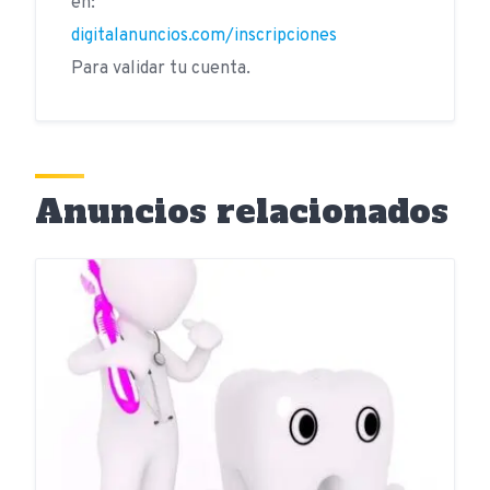
en:
digitalanuncios.com/inscripciones
Para validar tu cuenta.
Anuncios relacionados