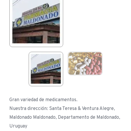
Gran variedad de medicamentos.
Nuestra dirección: Santa Teresa & Ventura Alegre,
Maldonado Maldonado, Departamento de Maldonado,
Uruguay