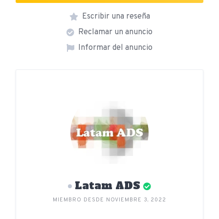
Escribir una reseña
Reclamar un anuncio
Informar del anuncio
Latam ADS
MIEMBRO DESDE NOVIEMBRE 3, 2022