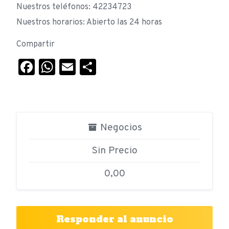
Nuestros teléfonos: 42234723
Nuestros horarios: Abierto las 24 horas
Compartir
Facebook
WhatsApp
Email
Compartir
Negocios
Sin Precio
0,00
Responder al anuncio