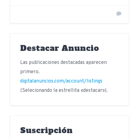
Destacar Anuncio
Las publicaciones destacadas aparecen
primero.
digitalanuncios.com/account/listings
(Selecionando la estrellita «destacar»).
Suscripción