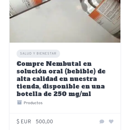
SALUD Y BIENESTAR
Compre Nembutal en
solución oral (bebible) de
alta calidad en nuestra
tienda, disponible en una
botella de 250 mg/ml
Productos
$ EUR
500,00