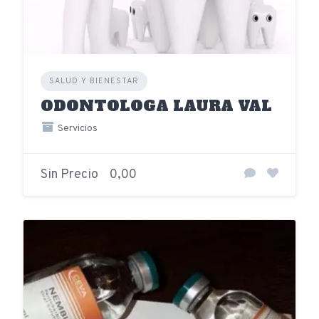
SALUD Y BIENESTAR
ODONTOLOGA LAURA VAL
Servicios
Sin Precio
0,00