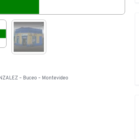
ONZALEZ – Buceo – Montevideo