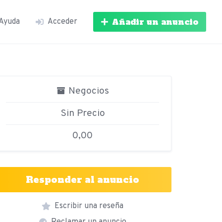
Añadir un anuncio
Ayuda
Acceder
Negocios
Sin Precio
0,00
Responder al anuncio
Escribir una reseña