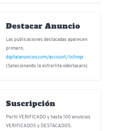
Destacar Anuncio
Las publicaciones destacadas aparecen
primero.
digitalanuncios.com/account/listings
(Selecionando la estrellita «destacar»).
Suscripción
Perfil VERIFICADO y hasta 100 anuncios
VERIFICADOS y DESTACADOS.