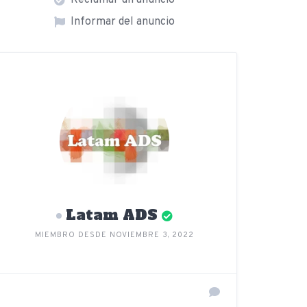
Reclamar un anuncio
Informar del anuncio
Latam ADS
MIEMBRO DESDE NOVIEMBRE 3, 2022