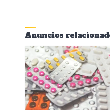
Anuncios relacionad