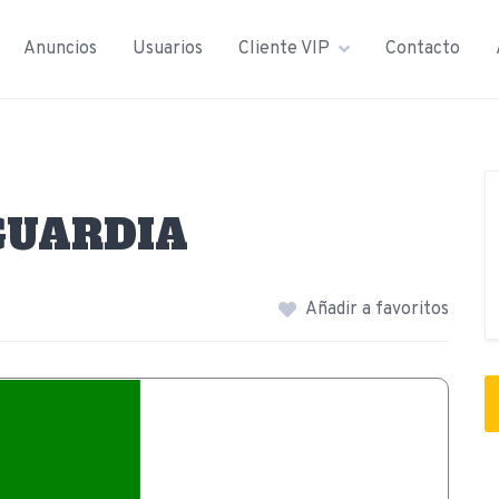
Anuncios
Usuarios
Cliente VIP
Contacto
GUARDIA
Añadir a favoritos