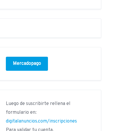
Mercadopago
Luego de suscribirte rellena el
formulario en:
digitalanuncios.com/inscripciones
Para validar tu cuenta.