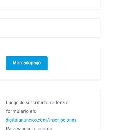
Mercadopago
Luego de suscribirte rellena el
formulario en:
digitalanuncios.com/inscripciones
Para validar tu cuenta.