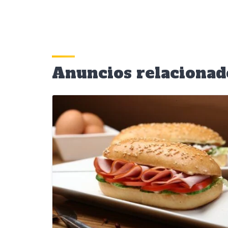
Anuncios relacionad