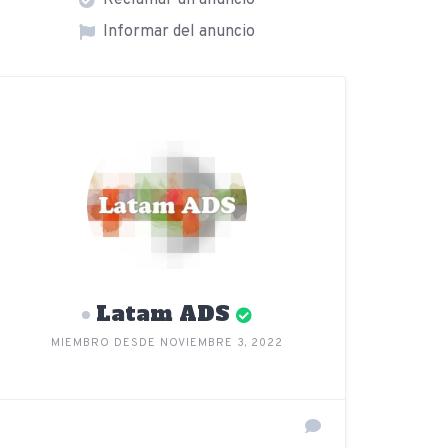
Reclamar un anuncio
Informar del anuncio
Latam ADS
MIEMBRO DESDE NOVIEMBRE 3, 2022