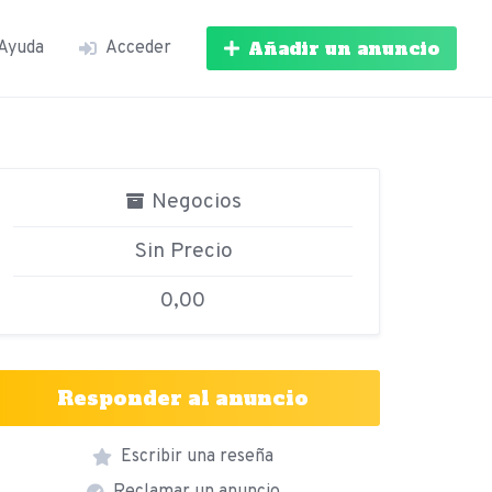
Añadir un anuncio
Ayuda
Acceder
Negocios
Sin Precio
0,00
Responder al anuncio
Escribir una reseña