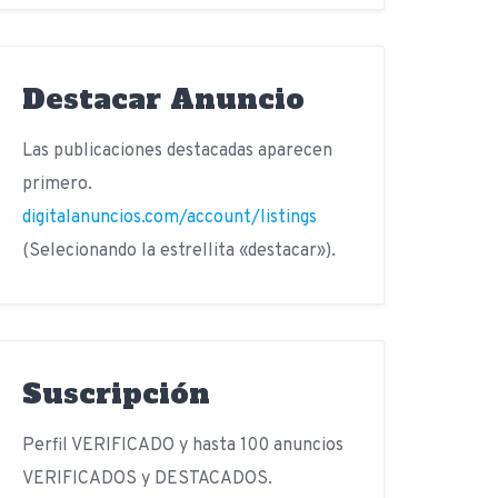
Destacar Anuncio
Las publicaciones destacadas aparecen
primero.
digitalanuncios.com/account/listings
(Selecionando la estrellita «destacar»).
Suscripción
Perfil VERIFICADO y hasta 100 anuncios
VERIFICADOS y DESTACADOS.