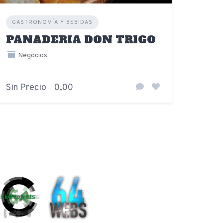
GASTRONOMÍA Y BEBIDAS
PANADERIA DON TRIGO
Negocios
Sin Precio
0,00