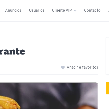
Anuncios
Usuarios
Cliente VIP
Contacto
rante
Añadir a favoritos