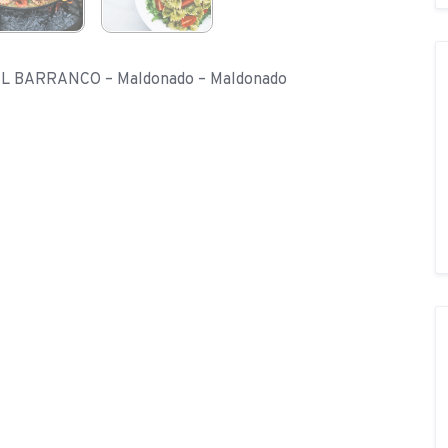
EL BARRANCO – Maldonado – Maldonado