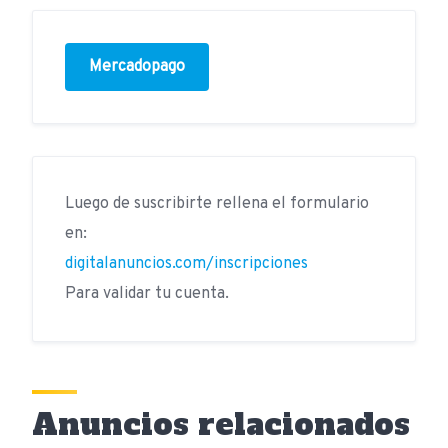
Mercadopago
Luego de suscribirte rellena el formulario
en:
digitalanuncios.com/inscripciones
Para validar tu cuenta.
Anuncios relacionados