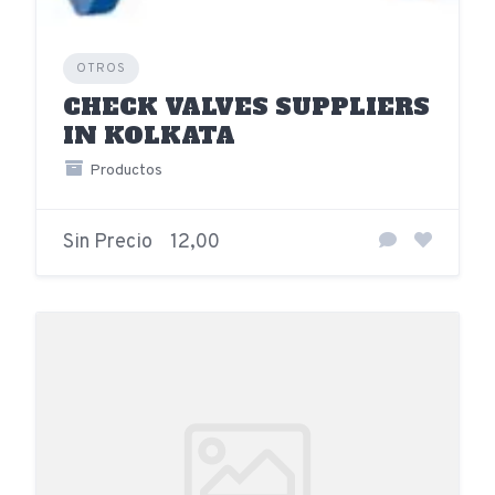
OTROS
CHECK VALVES SUPPLIERS
IN KOLKATA
Productos
Sin Precio
12,00