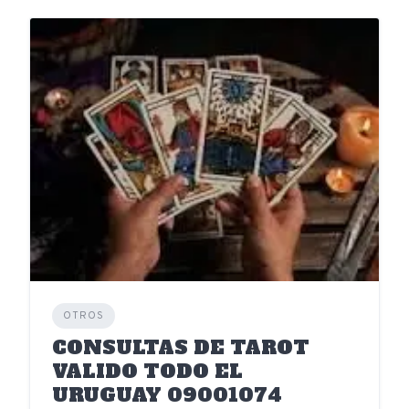
OTROS
CONSULTAS DE TAROT
VALIDO TODO EL
URUGUAY 09001074