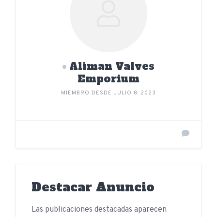
Aliman Valves
Emporium
MIEMBRO DESDE JULIO 8, 2023
Destacar Anuncio
Las publicaciones destacadas aparecen