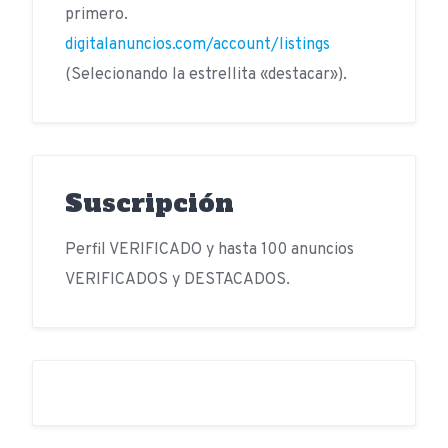
primero.
digitalanuncios.com/account/listings
(Selecionando la estrellita «destacar»).
Suscripción
Perfil VERIFICADO y hasta 100 anuncios
VERIFICADOS y DESTACADOS.