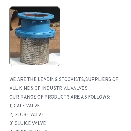
WE ARE THE LEADING STOCKISTS,SUPPLIERS OF
ALL KINDS OF INDUSTRIAL VALVES.
OUR RANGE OF PRODUCTS ARE AS FOLLOWS:-
1) GATE VALVE
2) GLOBE VALVE
3) SLUICE VALVE