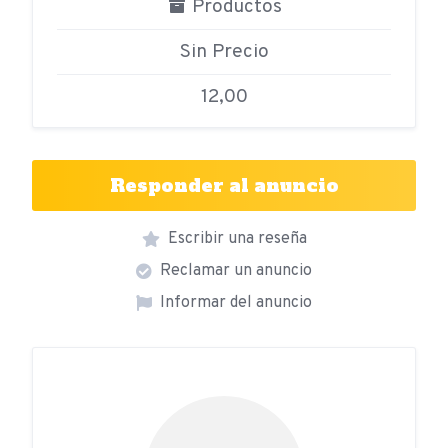
Productos
Sin Precio
12,00
Responder al anuncio
Escribir una reseña
Reclamar un anuncio
Informar del anuncio