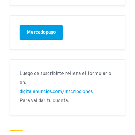
Mercadopago
Luego de suscribirte rellena el formulario
en:
digitalanuncios.com/inscripciones
Para validar tu cuenta.