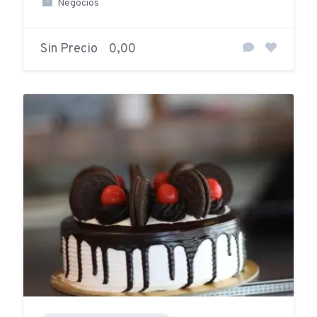
Negocios
Sin Precio
0,00