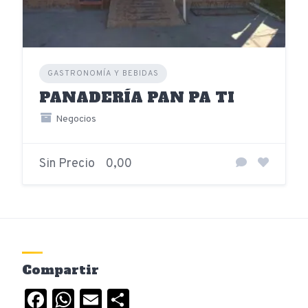
GASTRONOMÍA Y BEBIDAS
PANADERÍA PAN PA TI
Negocios
Sin Precio
0,00
Compartir
Facebook
WhatsApp
Email
Compartir