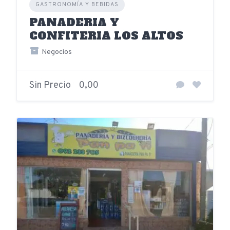
GASTRONOMÍA Y BEBIDAS
PANADERIA Y
CONFITERIA LOS ALTOS
Negocios
Sin Precio
0,00