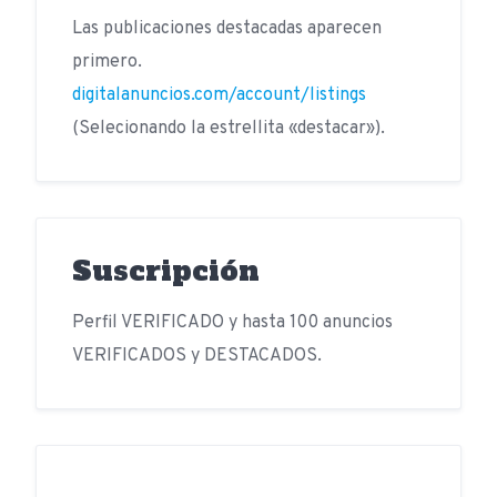
Las publicaciones destacadas aparecen
primero.
digitalanuncios.com/account/listings
(Selecionando la estrellita «destacar»).
Suscripción
Perfil VERIFICADO y hasta 100 anuncios
VERIFICADOS y DESTACADOS.