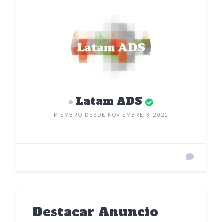
Latam ADS
MIEMBRO DESDE NOVIEMBRE 3, 2022
Destacar Anuncio