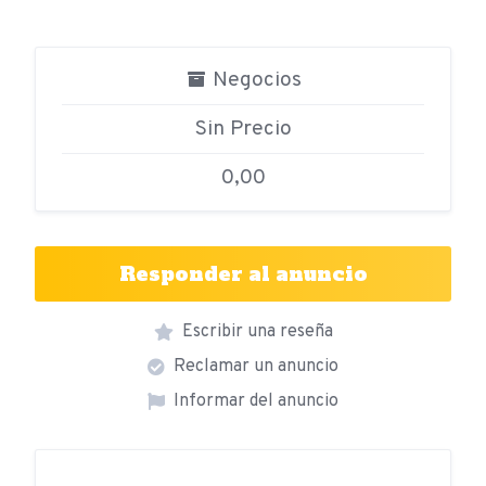
Negocios
Sin Precio
0,00
Responder al anuncio
Escribir una reseña
Reclamar un anuncio
Informar del anuncio