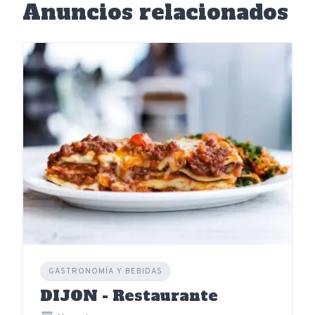
Anuncios relacionados
GASTRONOMÍA Y BEBIDAS
DIJON - Restaurante