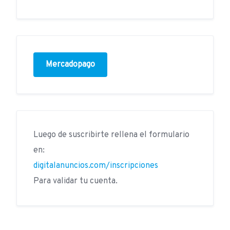
Mercadopago
Luego de suscribirte rellena el formulario
en:
digitalanuncios.com/inscripciones
Para validar tu cuenta.