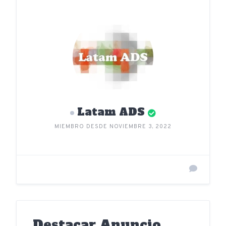
Latam ADS
MIEMBRO DESDE NOVIEMBRE 3, 2022
Destacar Anuncio