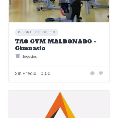
DEPORTE Y EJERCICIO
TAO GYM MALDONADO -
Gimnasio
Negocios
Sin Precio
0,00