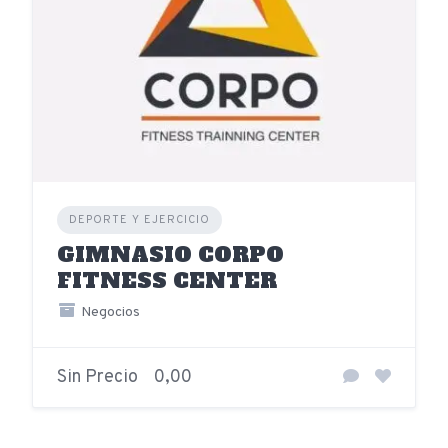
DEPORTE Y EJERCICIO
GIMNASIO CORPO
FITNESS CENTER
Negocios
Sin Precio
0,00