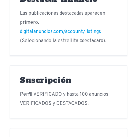
Las publicaciones destacadas aparecen
primero.
digitalanuncios.com/account/listings
(Selecionando la estrellita «destacar»).
Suscripción
Perfil VERIFICADO y hasta 100 anuncios
VERIFICADOS y DESTACADOS.