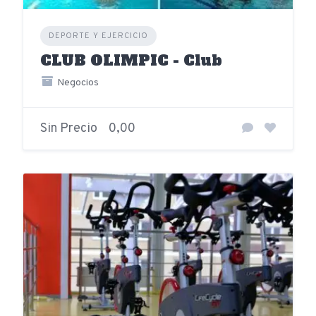
DEPORTE Y EJERCICIO
CLUB OLIMPIC - Club
Negocios
Sin Precio
0,00