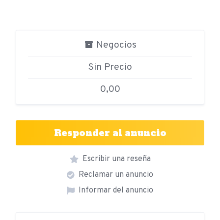
Negocios
Sin Precio
0,00
Responder al anuncio
Escribir una reseña
Reclamar un anuncio
Informar del anuncio