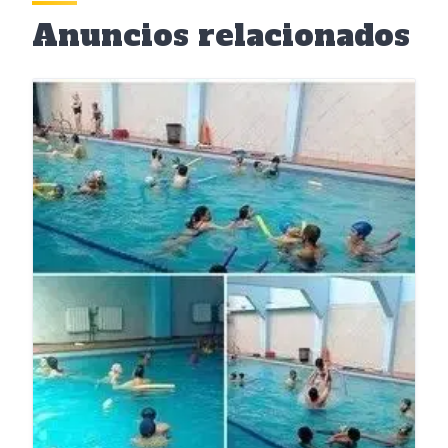
Anuncios relacionados