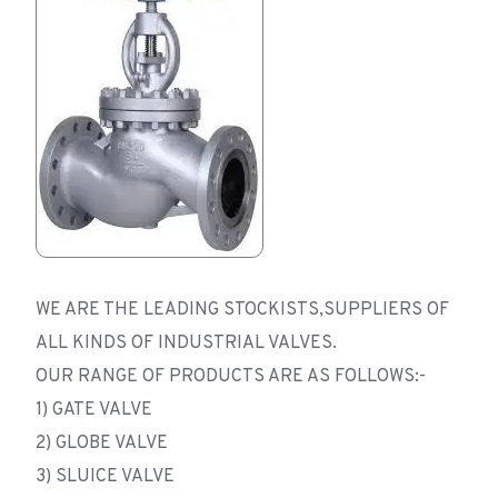
WE ARE THE LEADING STOCKISTS,SUPPLIERS OF
ALL KINDS OF INDUSTRIAL VALVES.
OUR RANGE OF PRODUCTS ARE AS FOLLOWS:-
1) GATE VALVE
2) GLOBE VALVE
3) SLUICE VALVE