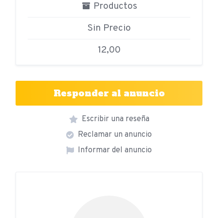
Productos
Sin Precio
12,00
Responder al anuncio
Escribir una reseña
Reclamar un anuncio
Informar del anuncio