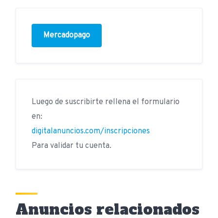
Mercadopago
Luego de suscribirte rellena el formulario
en:
digitalanuncios.com/inscripciones
Para validar tu cuenta.
Anuncios relacionados