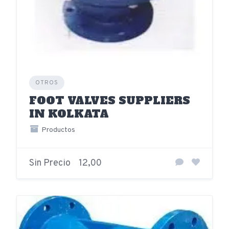
OTROS
FOOT VALVES SUPPLIERS
IN KOLKATA
Productos
Sin Precio
12,00