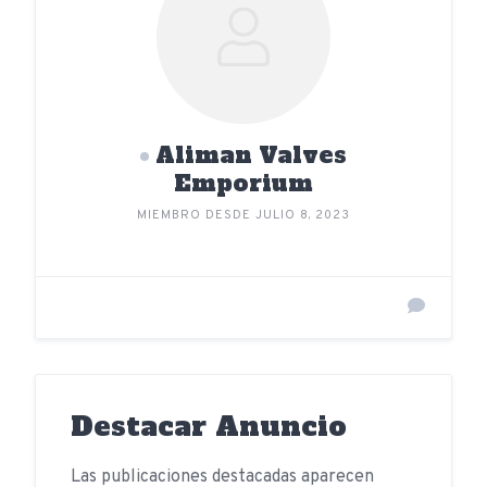
Aliman Valves
Emporium
MIEMBRO DESDE JULIO 8, 2023
Destacar Anuncio
Las publicaciones destacadas aparecen