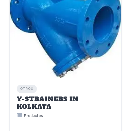
OTROS
Y-STRAINERS IN
KOLKATA
Productos