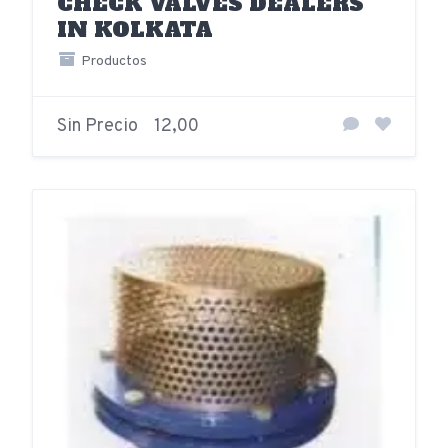
CHECK VALVES DEALERS
IN KOLKATA
Productos
Sin Precio
12,00