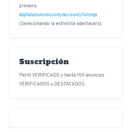
primero.
digitalanuncios.com/account/listings
(Selecionando la estrellita «destacar»).
Suscripción
Perfil VERIFICADO y hasta 100 anuncios
VERIFICADOS y DESTACADOS.