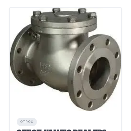
OTROS