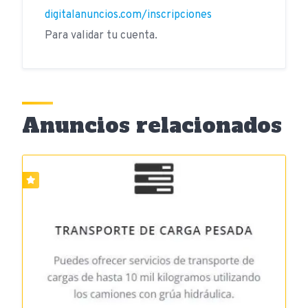
digitalanuncios.com/inscripciones
Para validar tu cuenta.
Anuncios relacionados