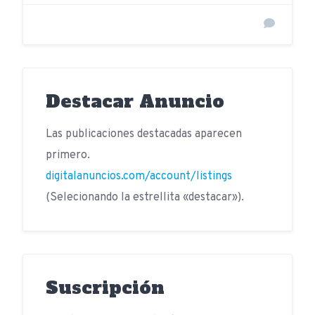
Destacar Anuncio
Las publicaciones destacadas aparecen
primero.
digitalanuncios.com/account/listings
(Selecionando la estrellita «destacar»).
Suscripción