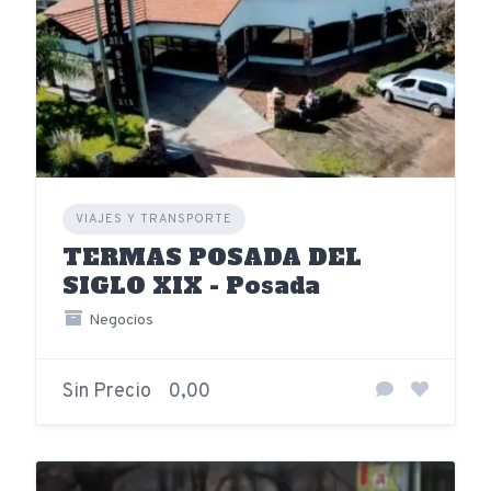
VIAJES Y TRANSPORTE
TERMAS POSADA DEL
SIGLO XIX - Posada
Negocios
Sin Precio
0,00