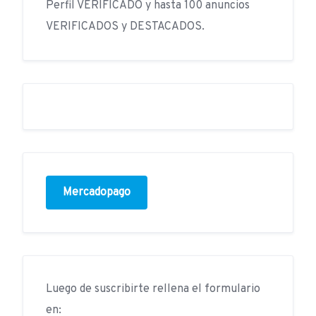
Perfil VERIFICADO y hasta 100 anuncios
VERIFICADOS y DESTACADOS.
Mercadopago
Luego de suscribirte rellena el formulario
en: