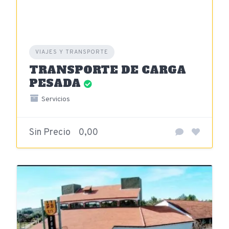
VIAJES Y TRANSPORTE
TRANSPORTE DE CARGA
PESADA
Servicios
Sin Precio
0,00