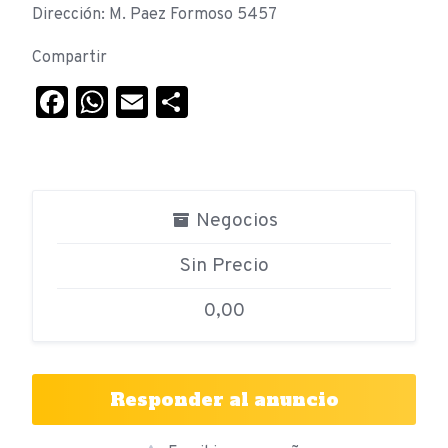
Dirección: M. Paez Formoso 5457
Compartir
Facebook
WhatsApp
Email
Compartir
Negocios
Sin Precio
0,00
Responder al anuncio