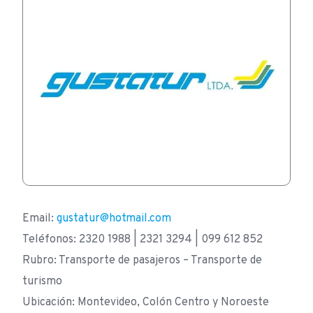
Email:
gustatur@hotmail.com
Teléfonos: 2320 1988 | 2321 3294 | 099 612 852
Rubro: Transporte de pasajeros – Transporte de
turismo
Ubicación: Montevideo, Colón Centro y Noroeste