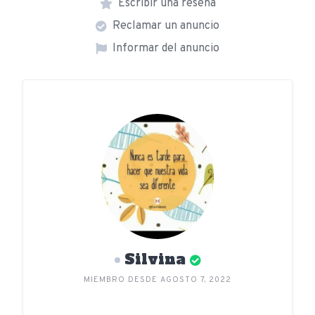
Escribir una reseña
Reclamar un anuncio
Informar del anuncio
Silvina
MIEMBRO DESDE AGOSTO 7, 2022