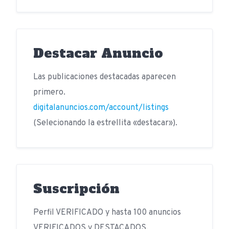
Destacar Anuncio
Las publicaciones destacadas aparecen
primero.
digitalanuncios.com/account/listings
(Selecionando la estrellita «destacar»).
Suscripción
Perfil VERIFICADO y hasta 100 anuncios
VERIFICADOS y DESTACADOS.