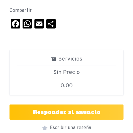
Compartir
Facebook
WhatsApp
Email
Compartir
Servicios
Sin Precio
0,00
Responder al anuncio
Escribir una reseña