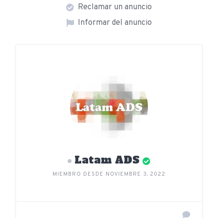
Reclamar un anuncio
Informar del anuncio
Latam ADS
MIEMBRO DESDE NOVIEMBRE 3, 2022