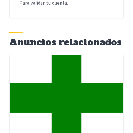
Para validar tu cuenta.
Anuncios relacionados