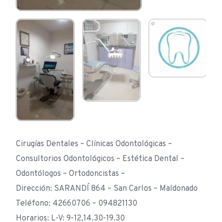
Cirugías Dentales – Clínicas Odontológicas –
Consultorios Odontológicos – Estética Dental –
Odontólogos – Ortodoncistas –
Dirección: SARANDÍ 864 – San Carlos – Maldonado
Teléfono: 42660706 – 094821130
Horarios: L-V: 9-12,14.30-19.30