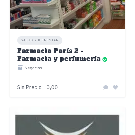
SALUD Y BIENESTAR
Farmacia París 2 -
Farmacia y perfumería
Negocios
Sin Precio
0,00