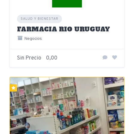
SALUD Y BIENESTAR
FARMACIA RIO URUGUAY
Negocios
Sin Precio
0,00