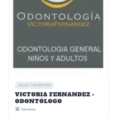
SALUD Y BIENESTAR
VICTORIA FERNANDEZ -
ODONTÓLOGO
Servicios