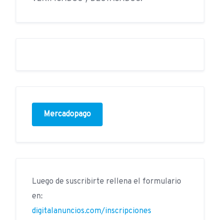
Mercadopago
Luego de suscribirte rellena el formulario
en:
digitalanuncios.com/inscripciones