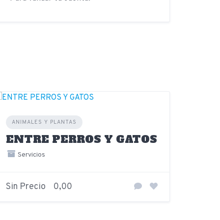
ANIMALES Y PLANTAS
ENTRE PERROS Y GATOS
Servicios
Sin Precio
0,00