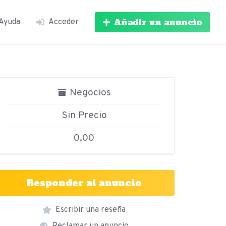
Añadir un anuncio
Ayuda
Acceder
Negocios
Sin Precio
0,00
Responder al anuncio
Escribir una reseña