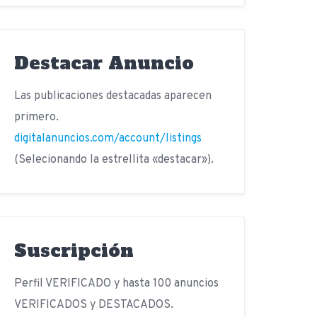
Destacar Anuncio
Las publicaciones destacadas aparecen
primero.
digitalanuncios.com/account/listings
(Selecionando la estrellita «destacar»).
Suscripción
Perfil VERIFICADO y hasta 100 anuncios
VERIFICADOS y DESTACADOS.