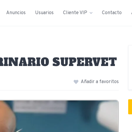
Anuncios
Usuarios
Cliente VIP
Contacto
RINARIO SUPERVET
Añadir a favoritos