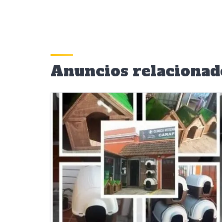
Anuncios relacionad