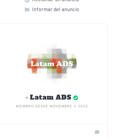
Reclamar un anuncio
Informar del anuncio
Latam ADS
MIEMBRO DESDE NOVIEMBRE 3, 2022