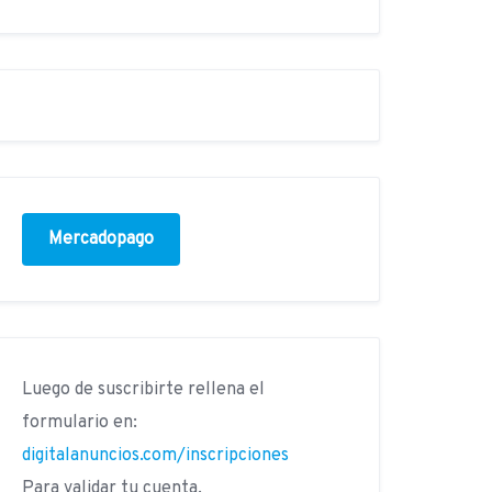
Mercadopago
Luego de suscribirte rellena el
formulario en:
digitalanuncios.com/inscripciones
Para validar tu cuenta.