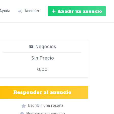
Añadir un anuncio
Ayuda
Acceder
Negocios
Sin Precio
0,00
Responder al anuncio
Escribir una reseña