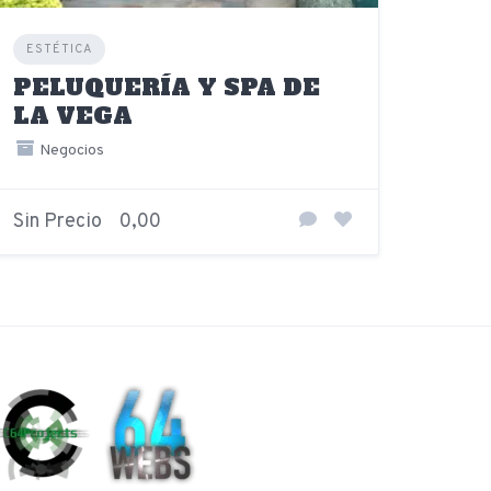
ESTÉTICA
PELUQUERÍA Y SPA DE
LA VEGA
Negocios
Sin Precio
0,00