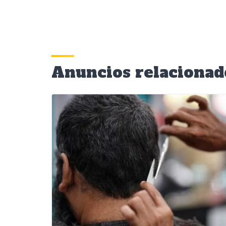
Anuncios relacionad