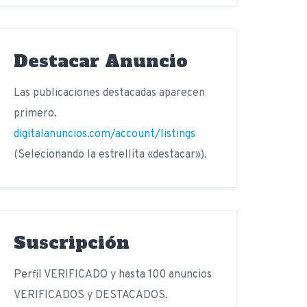
Destacar Anuncio
Las publicaciones destacadas aparecen
primero.
digitalanuncios.com/account/listings
(Selecionando la estrellita «destacar»).
Suscripción
Perfil VERIFICADO y hasta 100 anuncios
VERIFICADOS y DESTACADOS.