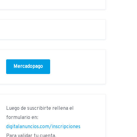
Mercadopago
Luego de suscribirte rellena el
formulario en:
digitalanuncios.com/inscripciones
Para validar tu cuenta.