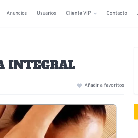
Anuncios
Usuarios
Cliente VIP
Contacto
A INTEGRAL
Añadir a favoritos