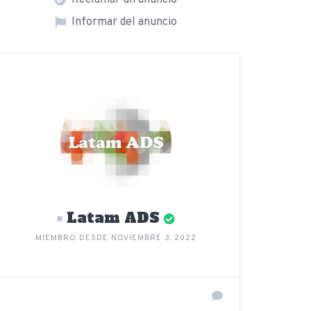
Reclamar un anuncio
Informar del anuncio
Latam ADS
MIEMBRO DESDE NOVIEMBRE 3, 2022