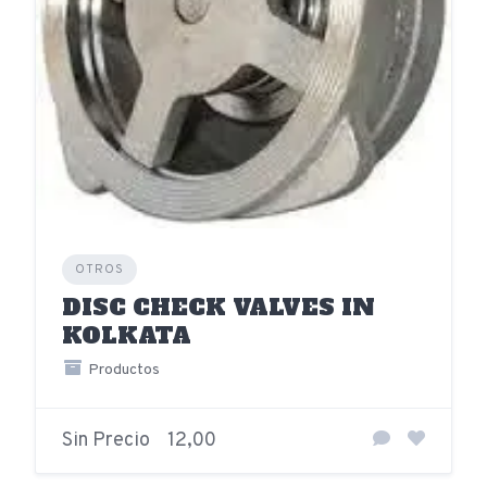
OTROS
DISC CHECK VALVES IN
KOLKATA
Productos
Sin Precio
12,00