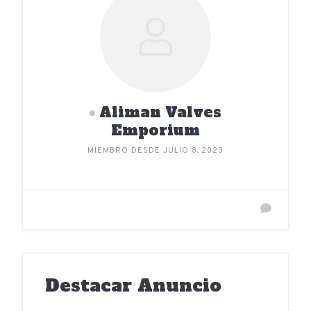
Aliman Valves
Emporium
MIEMBRO DESDE JULIO 8, 2023
Destacar Anuncio