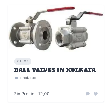
OTROS
BALL VALVES IN KOLKATA
Productos
Sin Precio
12,00