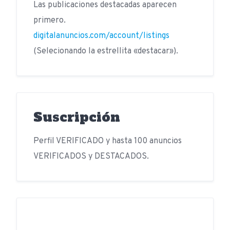
Las publicaciones destacadas aparecen
primero.
digitalanuncios.com/account/listings
(Selecionando la estrellita «destacar»).
Suscripción
Perfil VERIFICADO y hasta 100 anuncios
VERIFICADOS y DESTACADOS.