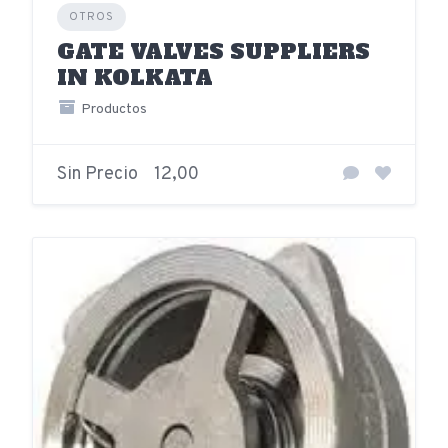
OTROS
GATE VALVES SUPPLIERS
IN KOLKATA
Productos
Sin Precio
12,00