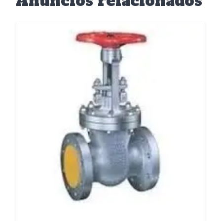
Anuncios relacionados