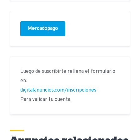
Mercadopago
Luego de suscribirte rellena el formulario
en:
digitalanuncios.com/inscripciones
Para validar tu cuenta.