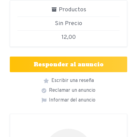
Productos
Sin Precio
12,00
Responder al anuncio
Escribir una reseña
Reclamar un anuncio
Informar del anuncio