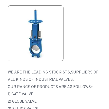
WE ARE THE LEADING STOCKISTS,SUPPLIERS OF
ALL KINDS OF INDUSTRIAL VALVES.
OUR RANGE OF PRODUCTS ARE AS FOLLOWS:-
1) GATE VALVE
2) GLOBE VALVE