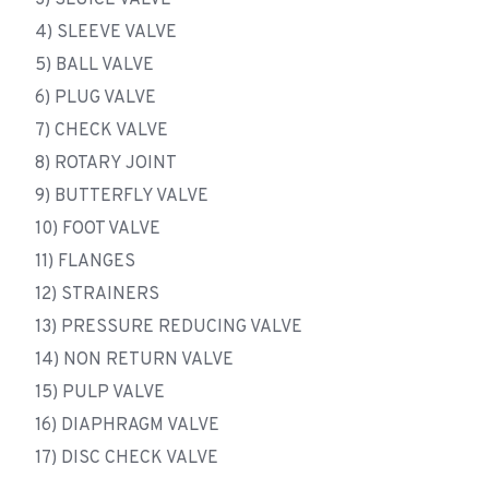
3) SLUICE VALVE
4) SLEEVE VALVE
5) BALL VALVE
6) PLUG VALVE
7) CHECK VALVE
8) ROTARY JOINT
9) BUTTERFLY VALVE
10) FOOT VALVE
11) FLANGES
12) STRAINERS
13) PRESSURE REDUCING VALVE
14) NON RETURN VALVE
15) PULP VALVE
16) DIAPHRAGM VALVE
17) DISC CHECK VALVE