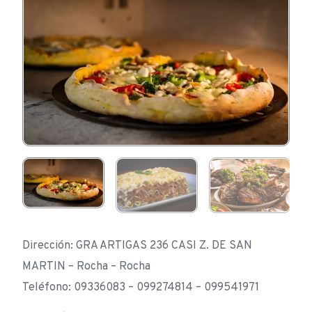
Dirección: GRA ARTIGAS 236 CASI Z. DE SAN
MARTIN – Rocha – Rocha
Teléfono: 09336083 – 099274814 – 099541971