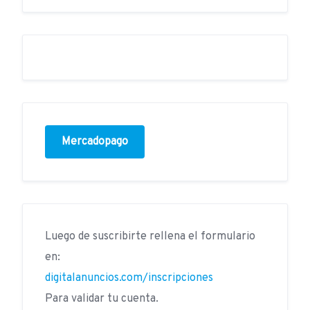
Mercadopago
Luego de suscribirte rellena el formulario
en:
digitalanuncios.com/inscripciones
Para validar tu cuenta.