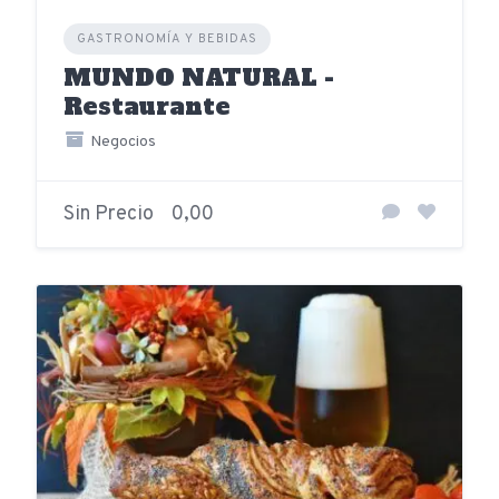
GASTRONOMÍA Y BEBIDAS
MUNDO NATURAL -
Restaurante
Negocios
Sin Precio
0,00