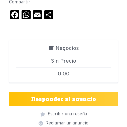
Compartir
Facebook
WhatsApp
Email
Compartir
Negocios
Sin Precio
0,00
Responder al anuncio
Escribir una reseña
Reclamar un anuncio