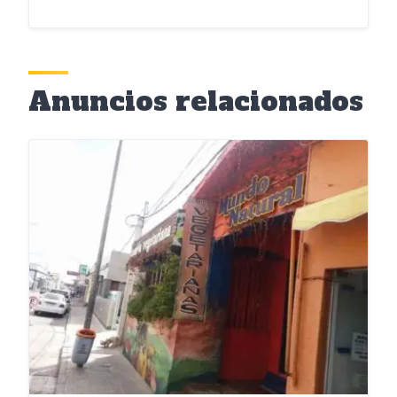
Anuncios relacionados