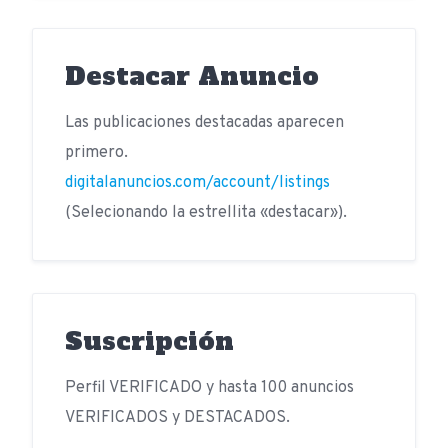
Destacar Anuncio
Las publicaciones destacadas aparecen
primero.
digitalanuncios.com/account/listings
(Selecionando la estrellita «destacar»).
Suscripción
Perfil VERIFICADO y hasta 100 anuncios
VERIFICADOS y DESTACADOS.