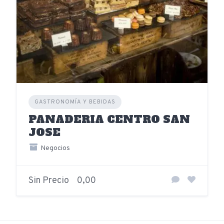
GASTRONOMÍA Y BEBIDAS
PANADERIA CENTRO SAN
JOSE
Negocios
Sin Precio
0,00