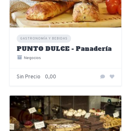
GASTRONOMÍA Y BEBIDAS
PUNTO DULCE - Panadería
Negocios
Sin Precio
0,00