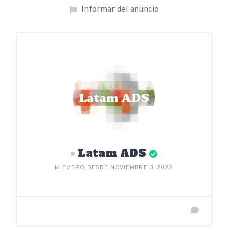
Informar del anuncio
Latam ADS
MIEMBRO DESDE NOVIEMBRE 3, 2022