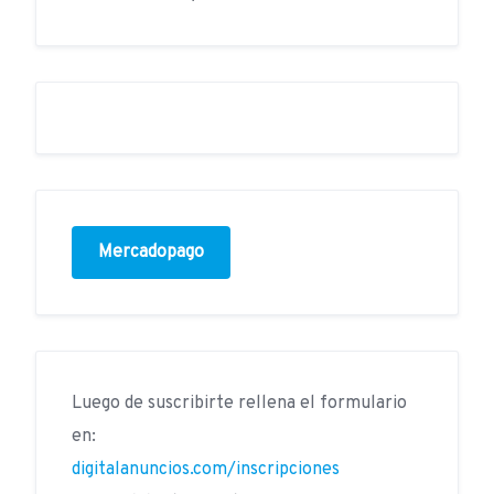
Mercadopago
Luego de suscribirte rellena el formulario
en:
digitalanuncios.com/inscripciones