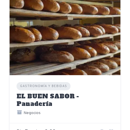
GASTRONOMÍA Y BEBIDAS
EL BUEN SABOR -
Panadería
Negocios