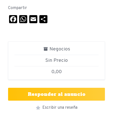
Compartir
Facebook
WhatsApp
Email
Compartir
Negocios
Sin Precio
0,00
Responder al anuncio
Escribir una reseña