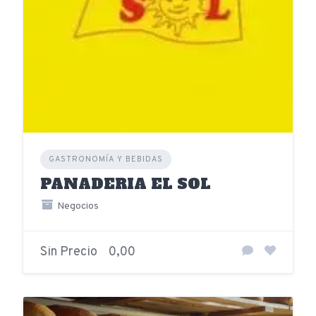
GASTRONOMÍA Y BEBIDAS
PANADERIA EL SOL
Negocios
Sin Precio
0,00