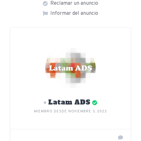
Reclamar un anuncio
Informar del anuncio
Latam ADS
MIEMBRO DESDE NOVIEMBRE 3, 2022