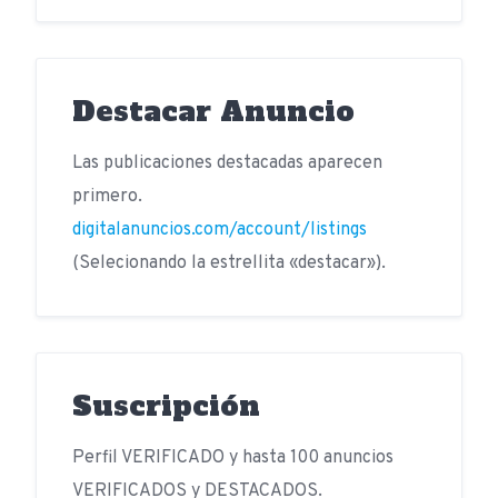
Destacar Anuncio
Las publicaciones destacadas aparecen
primero.
digitalanuncios.com/account/listings
(Selecionando la estrellita «destacar»).
Suscripción
Perfil VERIFICADO y hasta 100 anuncios
VERIFICADOS y DESTACADOS.