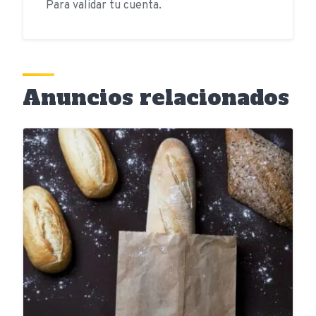
Para validar tu cuenta.
Anuncios relacionados