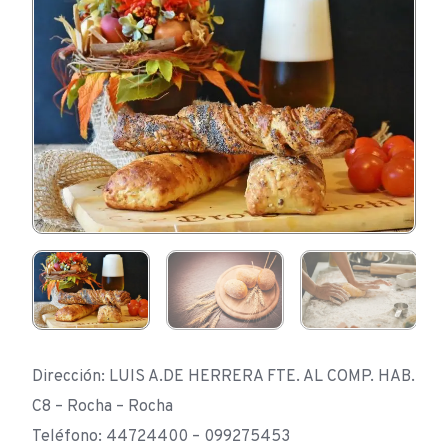
Dirección: LUIS A.DE HERRERA FTE. AL COMP. HAB.
C8 – Rocha – Rocha
Teléfono: 44724400 – 099275453