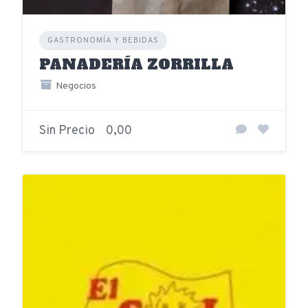
GASTRONOMÍA Y BEBIDAS
PANADERÍA ZORRILLA
Negocios
Sin Precio
0,00