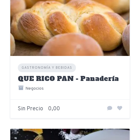
GASTRONOMÍA Y BEBIDAS
QUE RICO PAN - Panadería
Negocios
Sin Precio
0,00