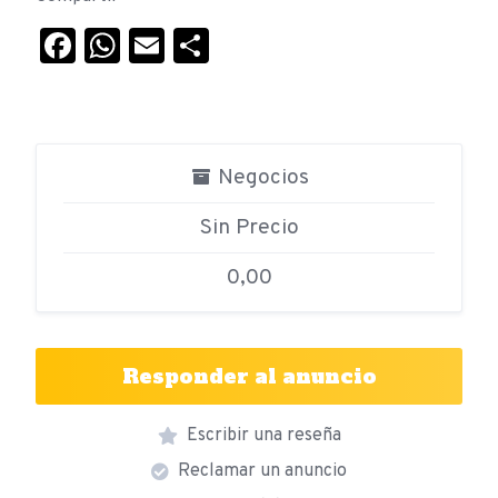
Facebook
WhatsApp
Email
Compartir
Negocios
Sin Precio
0,00
Responder al anuncio
Escribir una reseña
Reclamar un anuncio