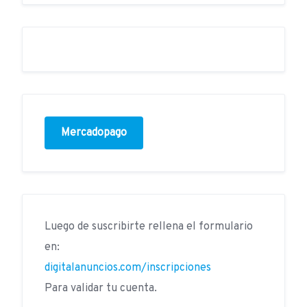
Mercadopago
Luego de suscribirte rellena el formulario
en:
digitalanuncios.com/inscripciones
Para validar tu cuenta.