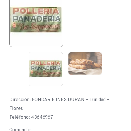
Dirección: FONDAR E INES DURAN – Trinidad –
Flores
Teléfono: 43646967
Compartir