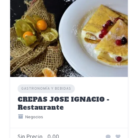
GASTRONOMÍA Y BEBIDAS
CREPAS JOSE IGNACIO -
Restaurante
Negocios
Sin Precio
0,00