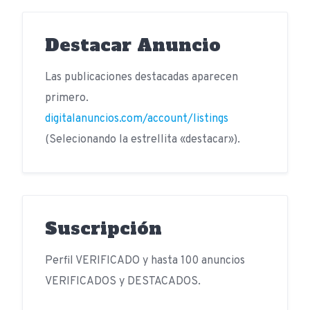
Destacar Anuncio
Las publicaciones destacadas aparecen
primero.
digitalanuncios.com/account/listings
(Selecionando la estrellita «destacar»).
Suscripción
Perfil VERIFICADO y hasta 100 anuncios
VERIFICADOS y DESTACADOS.