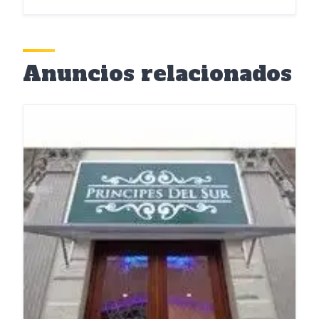
Anuncios relacionados