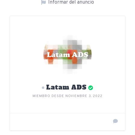
Informar del anuncio
Latam ADS
MIEMBRO DESDE NOVIEMBRE 3, 2022